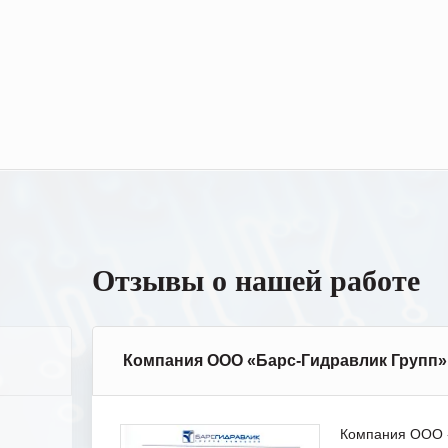
Отзывы о нашей работе
Компания ООО «Барс-Гидравлик Групп»
Компания ООО «