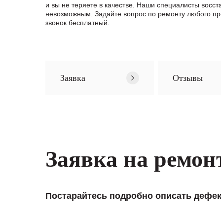
и вы не теряете в качестве. Наши специалисты вос
невозможным. Задайте вопрос по ремонту любого п
звонок бесплатный.
Заявка
Отзывы
Заявка на ремон
Постарайтесь подробно описать дефек