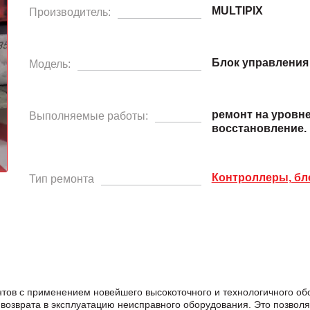
MULTIPIX
Производитель:
Блок управления
Модель:
ремонт на уровн
Выполняемые работы:
восстановление.
Контроллеры, бл
Тип ремонта
тов с применением новейшего высокоточного и технологичного о
возврата в эксплуатацию неисправного оборудования. Это позвол