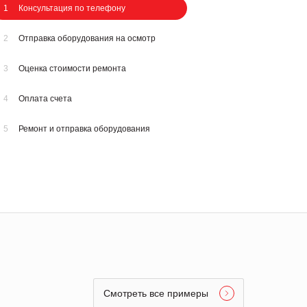
1
Консультация по телефону
2
Отправка оборудования на осмотр
3
Оценка стоимости ремонта
4
Оплата счета
5
Ремонт и отправка оборудования
Смотреть все примеры