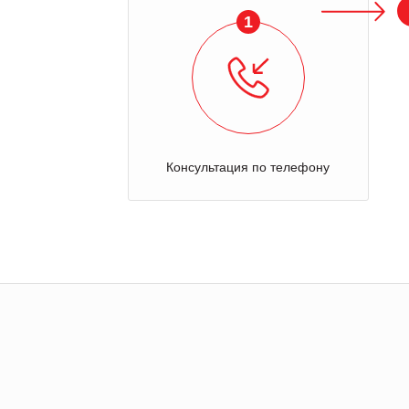
1
Консультация по телефону