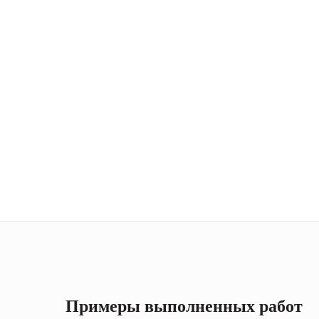
Примеры выполненных работ