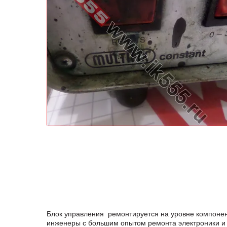
Блок управления ремонтируется на уровне компонен
инженеры с большим опытом ремонта электроники и 