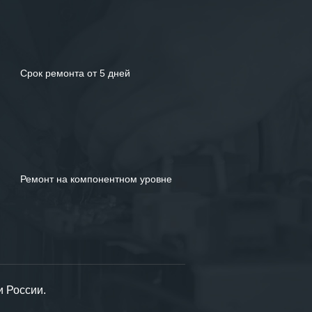
Срок ремонта от 5 дней
Ремонт на компонентном уровне
и России.