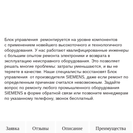
Блок управления ремонтируется на уровне компонентов
с применением новейшего высокоточного и технологичного
оборудования. У нас работают квалифицированные инженеры
с большим опытом ремонта электроники и возврата в
эксплуатацию неисправного оборудования. Это позволяет
решать многие проблемы: затраты уменьшаются, и вы не
теряете в качестве. Наши специалисты восстановят Блок
управления от производителя SIEMENS, даже если ремонт по
определенным причинам считался невозможным. Задайте
вопрос по ремонту любого промышленного оборудования
SIEMENS в формe обратной связи или позвоните менеджерам
по указанному телефону, звонок бесплатный.
Заявка
Отзывы
Описание
Преимущества