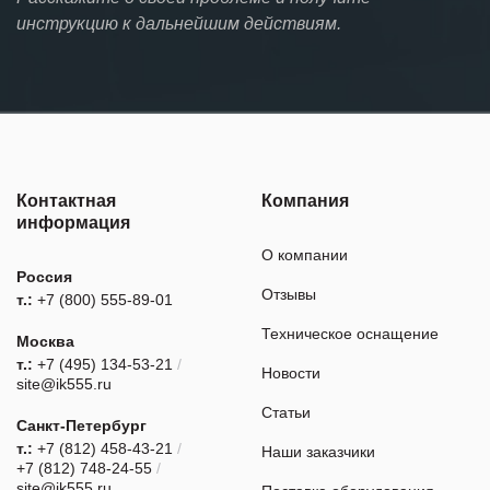
инструкцию к дальнейшим действиям.
Контактная
Компания
информация
О компании
Россия
Отзывы
т.:
+7 (800) 555-89-01
Техническое оснащение
Москва
т.:
+7 (495) 134-53-21
/
Новости
site@ik555.ru
Статьи
Санкт-Петербург
т.:
+7 (812) 458-43-21
/
Наши заказчики
+7 (812) 748-24-55
/
site@ik555.ru