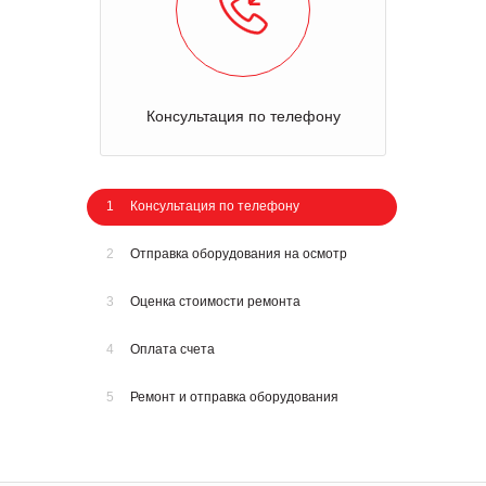
Консультация по телефону
1
Консультация по телефону
2
Отправка оборудования на осмотр
3
Оценка стоимости ремонта
4
Оплата счета
5
Ремонт и отправка оборудования