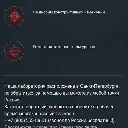
Не вносим конструктивных изменений
Ремонт на компонентном уровне
Наша лаборатория расположена в Санкт-Петербурге,
но обратиться за помощью вы можете из любой точки
России.
Закажите обратный звонок или наберите в рабочее
время многоканальный телефон
–
+7 (800) 555-89-01 (звонок по России бесплатный).
Расскажите о своей проблеме и получите