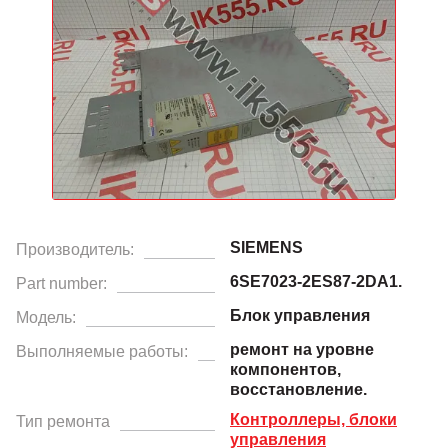
SIEMENS
Производитель:
6SE7023-2ES87-2DA1.
Part number:
Блок управления
Модель:
ремонт на уровне
Выполняемые работы:
компонентов,
восстановление.
Контроллеры, блоки
Тип ремонта
управления