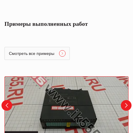
Примеры выполненных работ
Смотреть все примеры