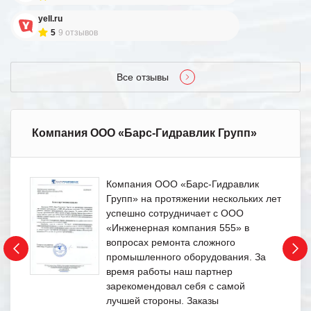
yell.ru
5
9 отзывов
Все отзывы
Компания ООО «Барс-Гидравлик Групп»
Компания ООО «Барс-Гидравлик
Групп» на протяжении нескольких лет
успешно сотрудничает с ООО
«Инженерная компания 555» в
вопросах ремонта сложного
промышленного оборудования. За
время работы наш партнер
зарекомендовал себя с самой
лучшей стороны. Заказы