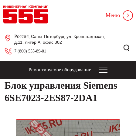
Меню
Россия
, Санкт-Петербург, ул. Кронштадтская,
д.11, литер А, офис 302
+7 (800) 555-89-01
Ремонтируемое оборудование
Блок управления Siemens
6SE7023-2ES87-2DA1