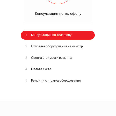
Отправка оборудования на осмотр
1
Консультация по телефону
2
Отправка оборудования на осмотр
3
Оценка стоимости ремонта
4
Оплата счета
5
Ремонт и отправка оборудования