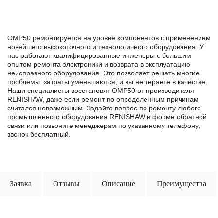
OMP50 ремонтируется на уровне компонентов с применением
новейшего высокоточного и технологичного оборудования. У
нас работают квалифицированные инженеры с большим
опытом ремонта электроники и возврата в эксплуатацию
неисправного оборудования. Это позволяет решать многие
проблемы: затраты уменьшаются, и вы не теряете в качестве.
Наши специалисты восстановят OMP50 от производителя
RENISHAW, даже если ремонт по определенным причинам
считался невозможным. Задайте вопрос по ремонту любого
промышленного оборудования RENISHAW в формe обратной
связи или позвоните менеджерам по указанному телефону,
звонок бесплатный.
Заявка
Отзывы
Описание
Преимущества