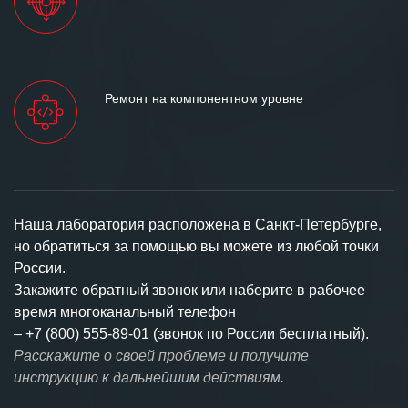
Ремонт на компонентном уровне
Наша лаборатория расположена в Санкт-Петербурге,
но обратиться за помощью вы можете из любой точки
России.
Закажите обратный звонок или наберите в рабочее
время многоканальный телефон
–
+7 (800) 555-89-01 (звонок по России бесплатный).
Расскажите о своей проблеме и получите
инструкцию к дальнейшим действиям.