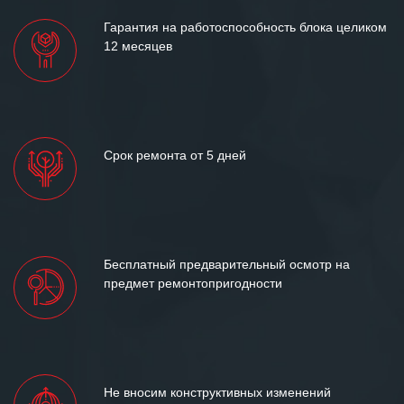
Гарантия на работоспособность блока целиком
12 месяцев
Срок ремонта от 5 дней
Бесплатный предварительный осмотр на
предмет ремонтопригодности
Не вносим конструктивных изменений