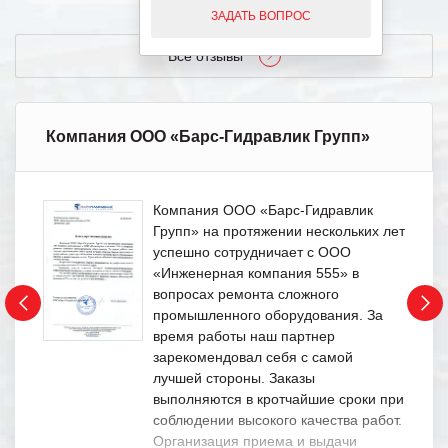
ЗАДАТЬ ВОПРОС
Все отзывы
Компания ООО «Барс-Гидравлик Групп»
Компания ООО «Барс-Гидравлик
Групп» на протяжении нескольких лет
успешно сотрудничает с ООО
«Инженерная компания 555» в
вопросах ремонта сложного
промышленного оборудования. За
время работы наш партнер
зарекомендовал себя с самой
лучшей стороны. Заказы
выполняются в кротчайшие сроки при
соблюдении высокого качества работ.
Организация приема и выдачи