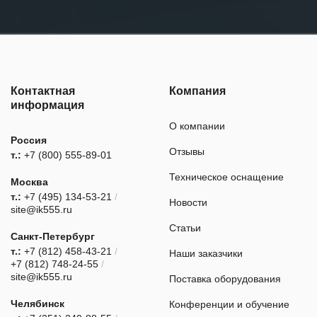
Контактная
Компания
информация
О компании
Россия
Отзывы
т.:
+7 (800) 555-89-01
Техническое оснащение
Москва
т.:
+7 (495) 134-53-21
/
Новости
site@ik555.ru
Статьи
Санкт-Петербург
т.:
+7 (812) 458-43-21
/
Наши заказчики
+7 (812) 748-24-55
/
site@ik555.ru
Поставка оборудования
Челябинск
Конференции и обучение