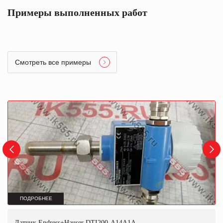
Примеры выполненных работ
Смотреть все примеры
ПОДРОБНЕЕ
Датчик Endress+Hauser DTI200-A14A1A