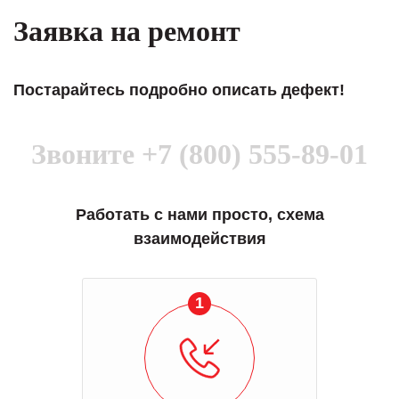
Заявка на ремонт
Постарайтесь подробно описать дефект!
Звоните
+7 (800) 555-89-01
Работать с нами просто, схема
взаимодействия
2