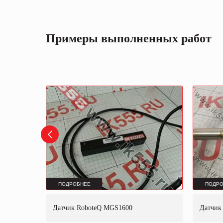
Примеры выполненных работ
ПОДРОБНЕЕ
ПОДРО
Датчик RoboteQ MGS1600
Датчик