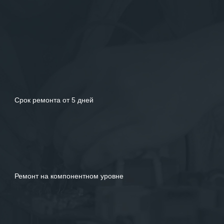
услуг.
Срок ремонта от 5 дней
Ремонт на компонентном уровне