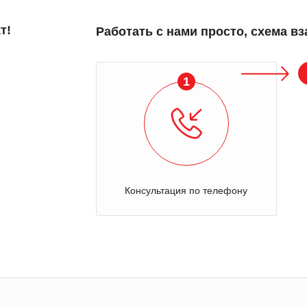
т!
Работать с нами просто, схема в
1
Консультация по телефону