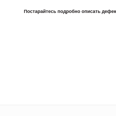
Постарайтесь подробно описать дефек