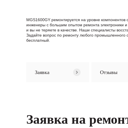
MGS1600GY ремонтируется на уровне компонентов с
инженеры с большим опытом ремонта электроники и 
и вы не теряете в качестве. Наши специалисты вос
Задайте вопрос по ремонту любого промышленного о
бесплатный.
Заявка
Отзывы
Заявка на ремон