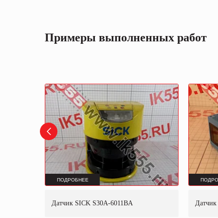
Примеры выполненных работ
ПОДРОБНЕЕ
ПОДРО
02
Датчик SICK S30A-6011BA
Датчик