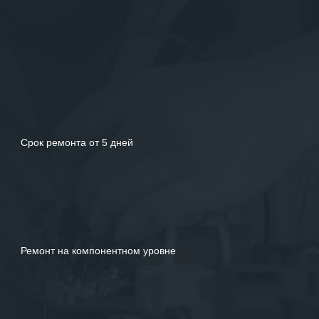
услуг.
Срок ремонта от 5 дней
Ремонт на компонентном уровне