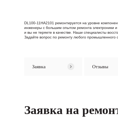
DL100-11HA2101 ремонтируется на уровне компонент
инженеры с большим опытом ремонта электроники и 
и вы не теряете в качестве. Наши специалисты вос
Задайте вопрос по ремонту любого промышленного о
Заявка
Отзывы
Заявка на ремон