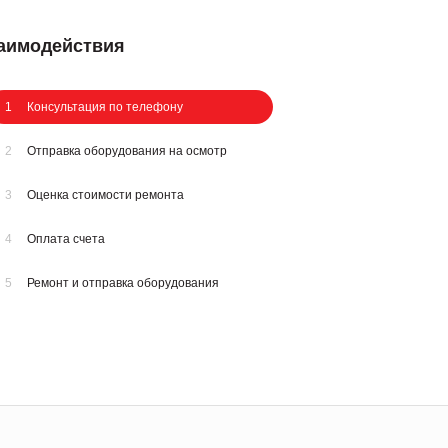
заимодействия
1
Консультация по телефону
2
Отправка оборудования на осмотр
3
Оценка стоимости ремонта
4
Оплата счета
5
Ремонт и отправка оборудования