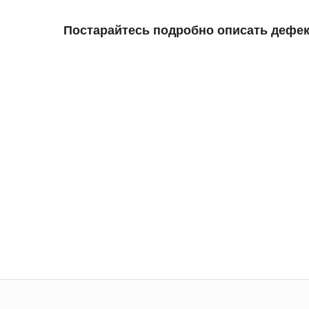
Постарайтесь подробно описать дефек