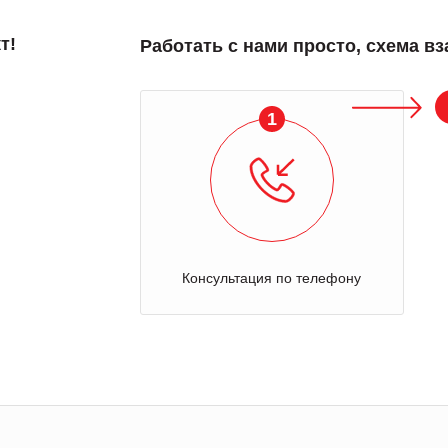
т!
Работать с нами просто, схема в
1
Консультация по телефону