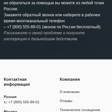
но обратиться за помощью вы можете из любой точки
России.
Закажите обратный звонок или наберите в рабочее
время многоканальный телефон
–
+7 (800) 555-89-01 (звонок по России бесплатный).
Расскажите о своей проблеме и получите
инструкцию к дальнейшим действиям.
Контактная
Компания
информация
О компании
Россия
Отзывы
т.:
+7 (800) 555-89-01
Техническое оснащение
Москва