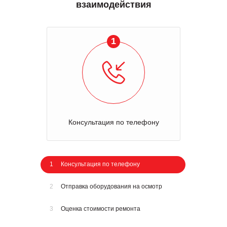
взаимодействия
1
Консультация по телефону
1
Консультация по телефону
2
Отправка оборудования на осмотр
3
Оценка стоимости ремонта