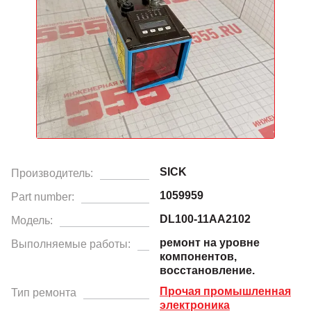
SICK
Производитель:
1059959
Part number:
DL100-11AA2102
Модель:
ремонт на уровне
Выполняемые работы:
компонентов,
восстановление.
Прочая промышленная
Тип ремонта
электроника