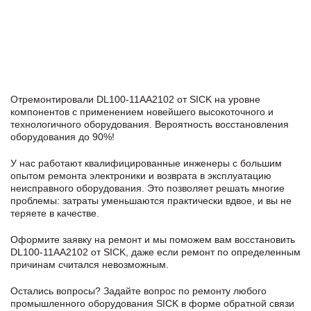
Отремонтировали DL100-11AA2102 от SICK на уровне
компонентов с применением новейшего высокоточного и
технологичного оборудования. Вероятность восстановления
оборудования до 90%!
У нас работают квалифицированные инженеры с большим
опытом ремонта электроники и возврата в эксплуатацию
неисправного оборудования. Это позволяет решать многие
проблемы: затраты уменьшаются практически вдвое, и вы не
теряете в качестве.
Оформите заявку
на ремонт и мы поможем вам восстановить
DL100-11AA2102 от SICK, даже если ремонт по определенным
причинам считался невозможным.
Остались вопросы? Задайте вопрос по ремонту любого
промышленного оборудования SICK в формe обратной связи