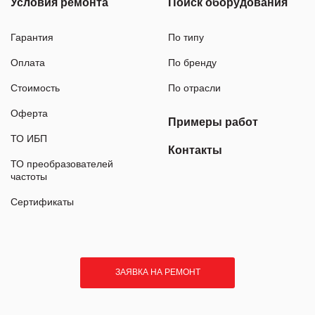
Условия ремонта
Поиск оборудования
Гарантия
По типу
Оплата
По бренду
Стоимость
По отрасли
Оферта
Примеры работ
ТО ИБП
Контакты
ТО преобразователей
частоты
Сертификаты
ЗАЯВКА НА РЕМОНТ