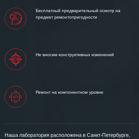
Бесплатный предварительный осмотр на
предмет ремонтопригодности
Не вносим конструктивных изменений
Ремонт на компонентном уровне
Наша лаборатория расположена в Санкт-Петербурге,