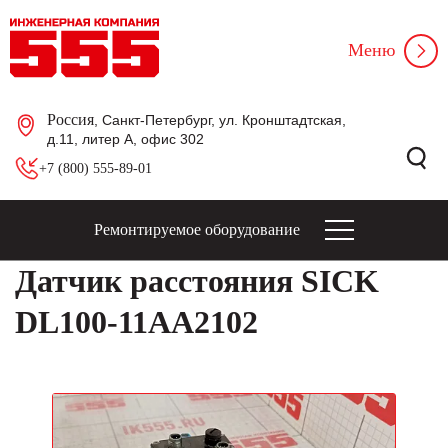
Меню
Россия
, Санкт-Петербург, ул. Кронштадтская,
д.11, литер А, офис 302
+7 (800) 555-89-01
Ремонтируемое оборудование
Датчик расстояния SICK
DL100-11AA2102