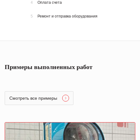
4
Оплата счета
5
Ремонт и отправка оборудования
Примеры выполненных работ
Смотреть все примеры