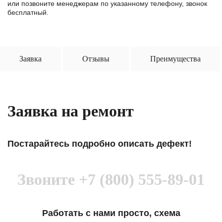
или позвоните менеджерам по указанному телефону, звонок
бесплатный.
Заявка
Отзывы
Преимущества
Заявка на ремонт
Постарайтесь подробно описать дефект!
Звоните
+7 (800) 555-89-01
Работать с нами просто, схема