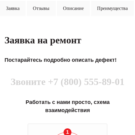
Заявка
Отзывы
Описание
Преимущества
Заявка на ремонт
Постарайтесь подробно описать дефект!
Звоните
+7 (800) 555-89-01
Работать с нами просто, схема
взаимодействия
1