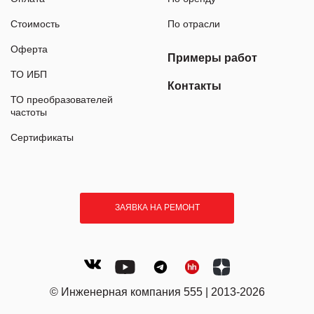
Стоимость
По отрасли
Оферта
Примеры работ
ТО ИБП
Контакты
ТО преобразователей
частоты
Сертификаты
ЗАЯВКА НА РЕМОНТ
© Инженерная компания 555 | 2013-2026