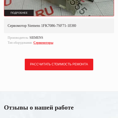
ПОДРОБНЕЕ
Сервомотор Siemens 1FK7086-7SF71-1EH0
Производитель:
SIEMENS
Тип оборудования:
Сервомоторы
РАССЧИТАТЬ СТОИМОСТЬ РЕМОНТА
Отзывы о нашей работе