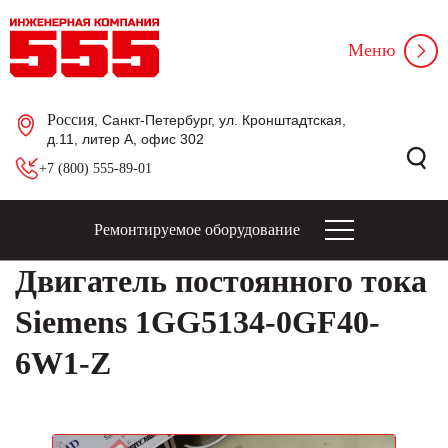
Меню
Россия
, Санкт-Петербург, ул. Кронштадтская,
д.11, литер А, офис 302
+7 (800) 555-89-01
Ремонтируемое оборудование
Двигатель постоянного тока
Siemens 1GG5134-0GF40-
6W1-Z