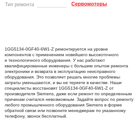
Сервомоторы
Тип ремонта
1GG5134-0GF40-6W1-Z ремонтируется на уровне
компонентов с применением новейшего высокоточного
и технологичного оборудования. У нас работают
квалифицированные инженеры с большим опытом ремонта
электроники и возврата в эксплуатацию неисправного
оборудования. Это позволяет решать многие проблемы:
затраты уменьшаются, и вы не теряете в качестве. Наши
специалисты восстановят 1GG5134-0GF40-6W1-Z от
производителя Siemens, даже если ремонт по определенным
причинам считался невозможным. Задайте вопрос по ремонту
любого промышленного оборудования Siemens в формe
обратной связи или позвоните менеджерам по указанному
телефону, звонок бесплатный.