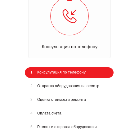
Консультация по телефону
1
Консультация по телефону
2
Отправка оборудования на осмотр
3
Оценка стоимости ремонта
4
Оплата счета
5
Ремонт и отправка оборудования