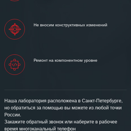
Не вносим конструктивных изменений
Ремонт на компонентном уровне
Наша лаборатория расположена в Санкт-Петербурге,
но обратиться за помощью вы можете из любой точки
России.
Закажите обратный звонок или наберите в рабочее
время многоканальный телефон