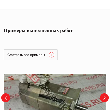
Примеры выполненных работ
Смотреть все примеры