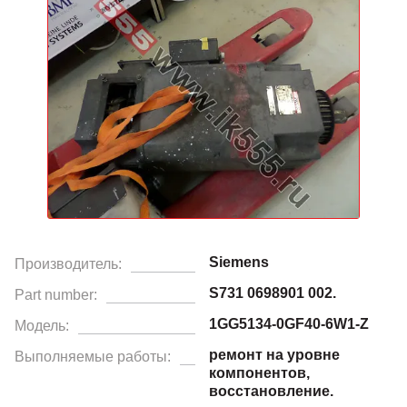
Siemens
Производитель:
S731 0698901 002.
Part number:
1GG5134-0GF40-6W1-Z
Модель:
ремонт на уровне
Выполняемые работы:
компонентов,
восстановление.