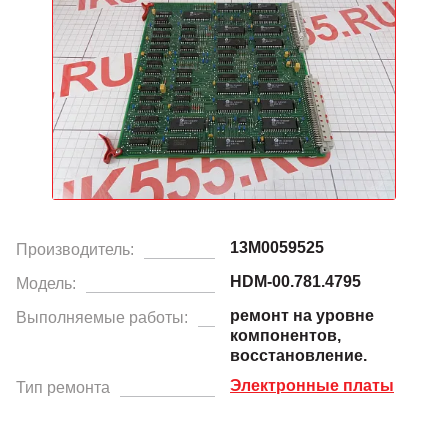
13M0059525
Производитель:
HDM-00.781.4795
Модель:
ремонт на уровне
Выполняемые работы:
компонентов,
восстановление.
Электронные платы
Тип ремонта