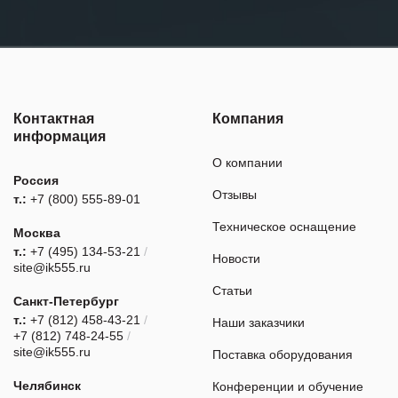
Контактная
Компания
информация
О компании
Россия
Отзывы
т.:
+7 (800) 555-89-01
Техническое оснащение
Москва
т.:
+7 (495) 134-53-21
/
Новости
site@ik555.ru
Статьи
Санкт-Петербург
т.:
+7 (812) 458-43-21
/
Наши заказчики
+7 (812) 748-24-55
/
site@ik555.ru
Поставка оборудования
Челябинск
Конференции и обучение