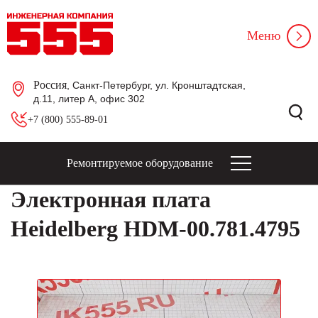
Меню
Россия
, Санкт-Петербург, ул. Кронштадтская,
д.11, литер А, офис 302
+7 (800) 555-89-01
Ремонтируемое оборудование
Электронная плата
Heidelberg HDM-00.781.4795