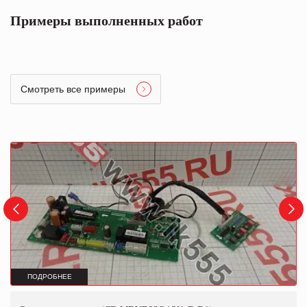
Примеры выполненных работ
Смотреть все примеры
ПОДРОБНЕЕ