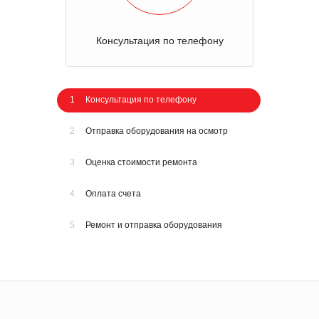
Консультация по телефону
1
Консультация по телефону
2
Отправка оборудования на осмотр
3
Оценка стоимости ремонта
4
Оплата счета
5
Ремонт и отправка оборудования