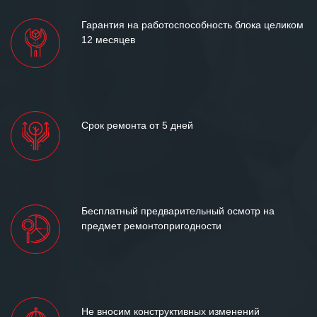
Гарантия на работоспособность блока целиком
12 месяцев
Срок ремонта от 5 дней
Бесплатный предварительный осмотр на
предмет ремонтопригодности
Не вносим конструктивных изменений