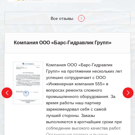
Все отзывы
Компания ООО «Барс-Гидравлик Групп»
Компания ООО «Барс-Гидравлик
Групп» на протяжении нескольких лет
успешно сотрудничает с ООО
«Инженерная компания 555» в
вопросах ремонта сложного
промышленного оборудования. За
время работы наш партнер
зарекомендовал себя с самой
лучшей стороны. Заказы
выполняются в кротчайшие сроки при
соблюдении высокого качества работ.
Организация приема и выдачи