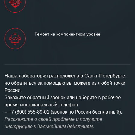
Ремонт на компонентном уровне
Наша лаборатория расположена в Санкт-Петербурге,
но обратиться за помощью вы можете из любой точки
России.
Закажите обратный звонок или наберите в рабочее
время многоканальный телефон
–
+7 (800) 555-89-01 (звонок по России бесплатный).
Расскажите о своей проблеме и получите
инструкцию к дальнейшим действиям.