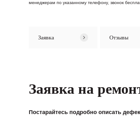
менеджерам по указанному телефону, звонок беспла
Заявка
Отзывы
Заявка на ремон
Постарайтесь подробно описать дефек