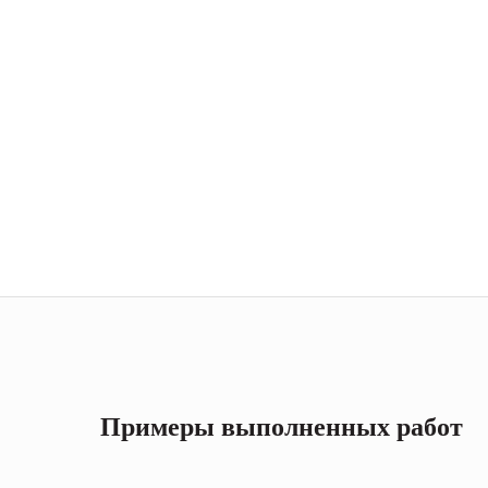
Примеры выполненных работ