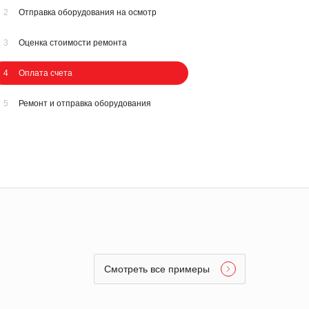
2
Отправка оборудования на осмотр
3
Оценка стоимости ремонта
4
Оплата счета
5
Ремонт и отправка оборудования
Смотреть все примеры