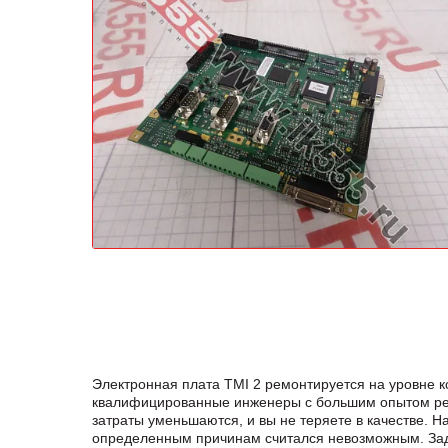
Электронная плата TMI 2 ремонтируется на уровне 
квалифицированные инженеры с большим опытом ремо
затраты уменьшаются, и вы не теряете в качестве. 
определенным причинам считался невозможным. Зад