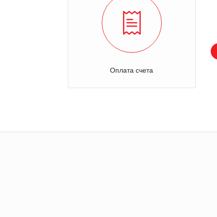
Оплата счета