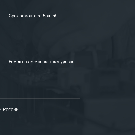
Срок ремонта от 5 дней
Ремонт на компонентном уровне
и России.