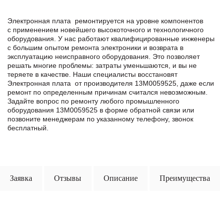
Электронная плата ремонтируется на уровне компонентов
с применением новейшего высокоточного и технологичного
оборудования. У нас работают квалифицированные инженеры
с большим опытом ремонта электроники и возврата в
эксплуатацию неисправного оборудования. Это позволяет
решать многие проблемы: затраты уменьшаются, и вы не
теряете в качестве. Наши специалисты восстановят
Электронная плата от производителя 13M0059525, даже если
ремонт по определенным причинам считался невозможным.
Задайте вопрос по ремонту любого промышленного
оборудования 13M0059525 в формe обратной связи или
позвоните менеджерам по указанному телефону, звонок
бесплатный.
Заявка
Отзывы
Описание
Преимущества