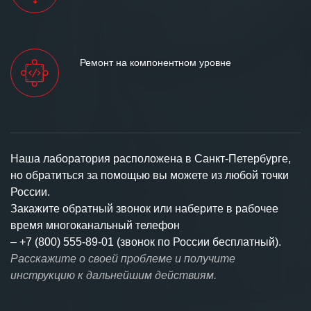
Ремонт на компонентном уровне
Наша лаборатория расположена в Санкт-Петербурге,
но обратиться за помощью вы можете из любой точки
России.
Закажите обратный звонок или наберите в рабочее
время многоканальный телефон
–
+7 (800) 555-89-01 (звонок по России бесплатный).
Расскажите о своей проблеме и получите
инструкцию к дальнейшим действиям.