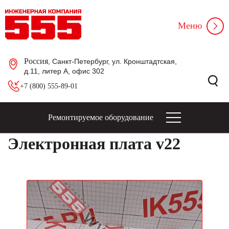
Меню
Россия
, Санкт-Петербург, ул. Кронштадтская,
д.11, литер А, офис 302
+7 (800) 555-89-01
Ремонтируемое оборудование
Электронная плата v22