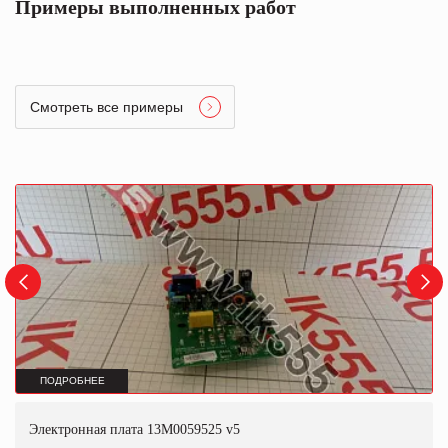
Примеры выполненных работ
Смотреть все примеры
ПОДРОБНЕЕ
Электронная плата 13M0059525 v5