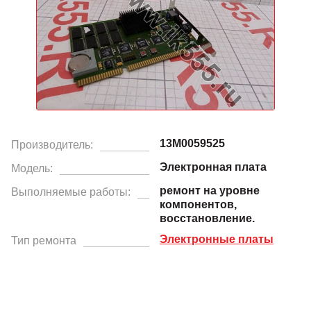
13M0059525
Производитель:
Электронная плата
Модель:
ремонт на уровне
Выполняемые работы:
компонентов,
восстановление.
Электронные платы
Тип ремонта