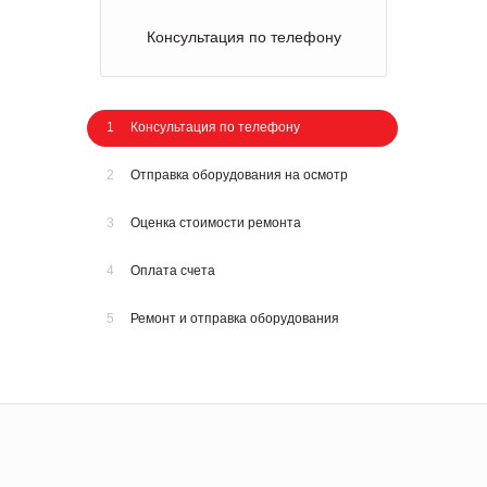
Консультация по телефону
1
Консультация по телефону
2
Отправка оборудования на осмотр
3
Оценка стоимости ремонта
4
Оплата счета
5
Ремонт и отправка оборудования