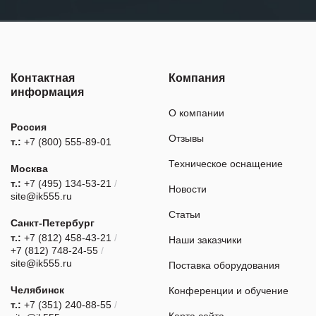
Контактная
Компания
информация
О компании
Россия
Отзывы
т.:
+7 (800) 555-89-01
Техническое оснащение
Москва
т.:
+7 (495) 134-53-21
/
Новости
site@ik555.ru
Статьи
Санкт-Петербург
т.:
+7 (812) 458-43-21
/
Наши заказчики
+7 (812) 748-24-55
/
site@ik555.ru
Поставка оборудования
Челябинск
Конференции и обучение
т.:
+7 (351) 240-88-55
/
Карта сайта