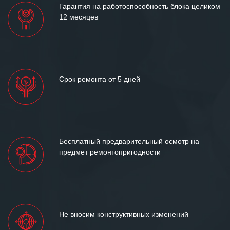
Гарантия на работоспособность блока целиком
12 месяцев
Срок ремонта от 5 дней
Бесплатный предварительный осмотр на
предмет ремонтопригодности
Не вносим конструктивных изменений