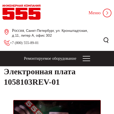
Меню
Россия
, Санкт-Петербург, ул. Кронштадтская,
д.11, литер А, офис 302
+7 (800) 555-89-01
Ремонтируемое оборудование
Электронная плата
1058103REV-01