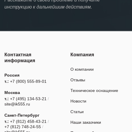
инструкцию к дальнейшим действиям.
Контактная
Компания
информация
О компании
Россия
Отзывы
т.:
+7 (800) 555-89-01
Техническое оснащение
Москва
т.:
+7 (495) 134-53-21
/
Новости
site@ik555.ru
Статьи
Санкт-Петербург
т.:
+7 (812) 458-43-21
/
Наши заказчики
+7 (812) 748-24-55
/
site@ik555.ru