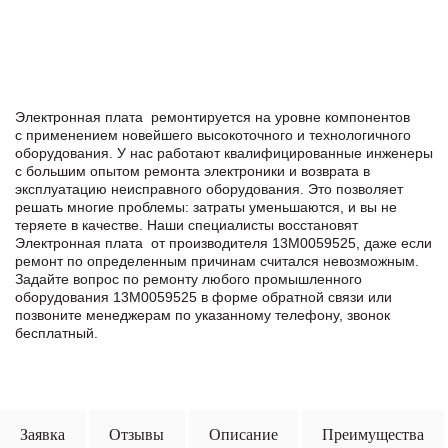
Электронная плата ремонтируется на уровне компонентов
с применением новейшего высокоточного и технологичного
оборудования. У нас работают квалифицированные инженеры
с большим опытом ремонта электроники и возврата в
эксплуатацию неисправного оборудования. Это позволяет
решать многие проблемы: затраты уменьшаются, и вы не
теряете в качестве. Наши специалисты восстановят
Электронная плата от производителя 13M0059525, даже если
ремонт по определенным причинам считался невозможным.
Задайте вопрос по ремонту любого промышленного
оборудования 13M0059525 в формe обратной связи или
позвоните менеджерам по указанному телефону, звонок
бесплатный.
Заявка
Отзывы
Описание
Преимущества