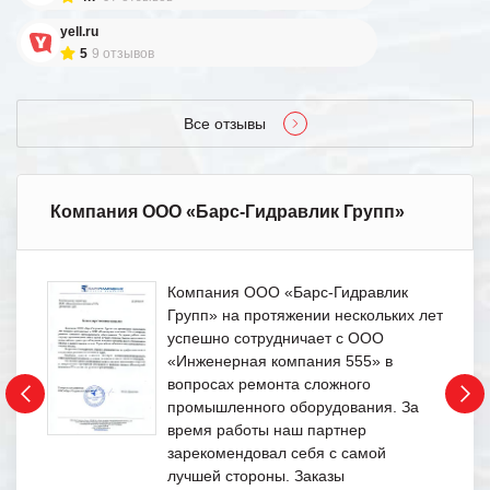
yell.ru
5
9 отзывов
Все отзывы
Компания ООО «Барс-Гидравлик Групп»
Компания ООО «Барс-Гидравлик
Групп» на протяжении нескольких лет
успешно сотрудничает с ООО
«Инженерная компания 555» в
вопросах ремонта сложного
промышленного оборудования. За
время работы наш партнер
зарекомендовал себя с самой
лучшей стороны. Заказы