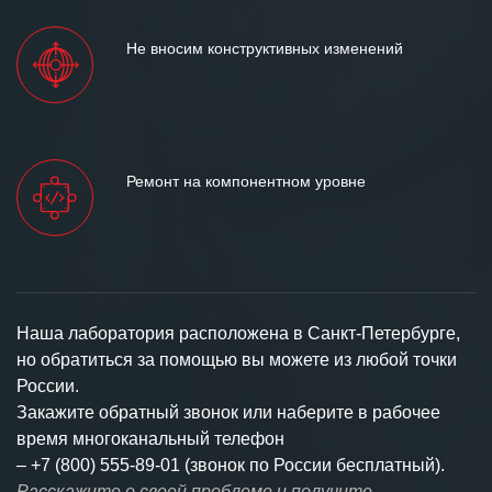
Не вносим конструктивных изменений
Ремонт на компонентном уровне
Наша лаборатория расположена в Санкт-Петербурге,
но обратиться за помощью вы можете из любой точки
России.
Закажите обратный звонок или наберите в рабочее
время многоканальный телефон
–
+7 (800) 555-89-01 (звонок по России бесплатный).
Расскажите о своей проблеме и получите