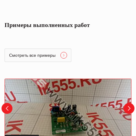
Примеры выполненных работ
Смотреть все примеры