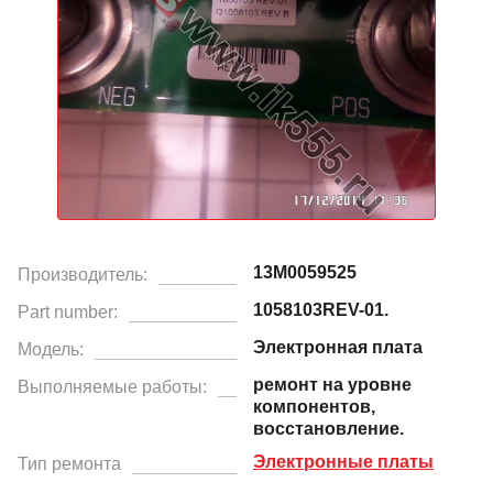
13M0059525
Производитель:
1058103REV-01.
Part number:
Электронная плата
Модель:
ремонт на уровне
Выполняемые работы:
компонентов,
восстановление.
Электронные платы
Тип ремонта