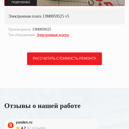
ПОДРОБНЕЕ
Электронная плата 13M0059525 v5
Производитель:
13M0059525
Тип оборудования:
Электронные платы
РАССЧИТАТЬ СТОИМОСТЬ РЕМОНТА
Отзывы о нашей работе
yandex.ru
4.7
97 отзывов