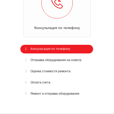
Консультация по телефону
1
Консультация по телефону
2
Отправка оборудования на осмотр
3
Оценка стоимости ремонта
4
Оплата счета
5
Ремонт и отправка оборудования