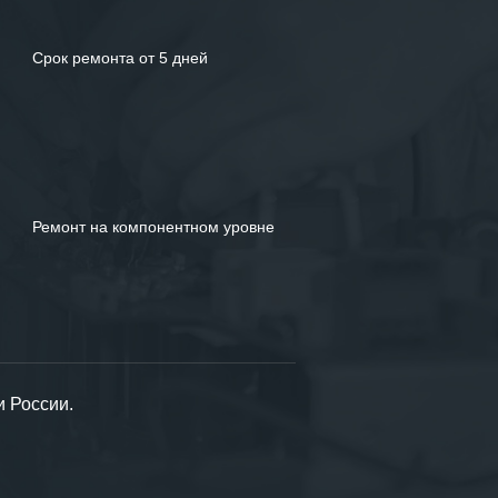
Срок ремонта от 5 дней
Ремонт на компонентном уровне
и России.