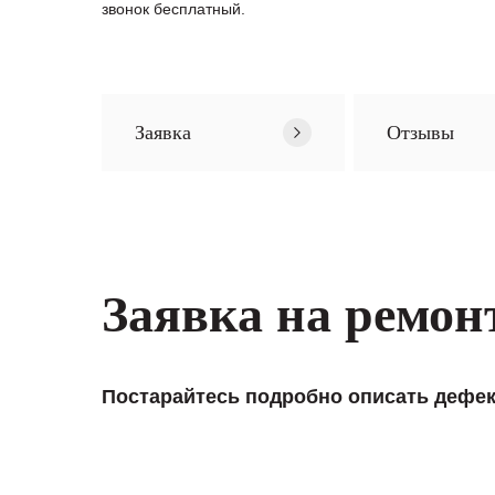
звонок бесплатный.
Заявка
Отзывы
Заявка на ремон
Постарайтесь подробно описать дефек