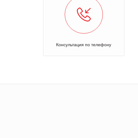
Консультация по телефону