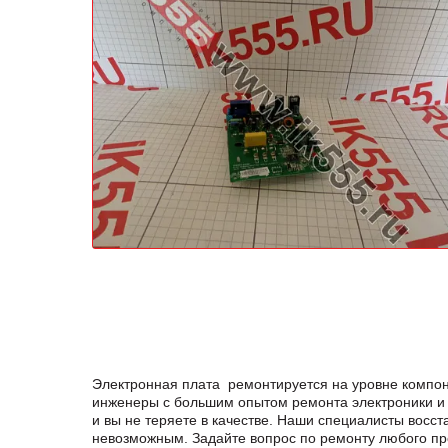
Электронная плата ремонтируется на уровне компон
инженеры с большим опытом ремонта электроники и 
и вы не теряете в качестве. Наши специалисты вос
невозможным. Задайте вопрос по ремонту любого п