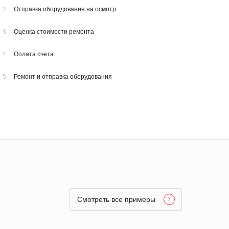
2
Отправка оборудования на осмотр
3
Оценка стоимости ремонта
4
Оплата счета
5
Ремонт и отправка оборудования
Смотреть все примеры