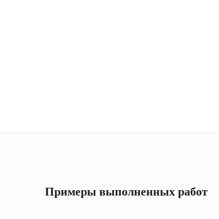
Примеры выполненных работ