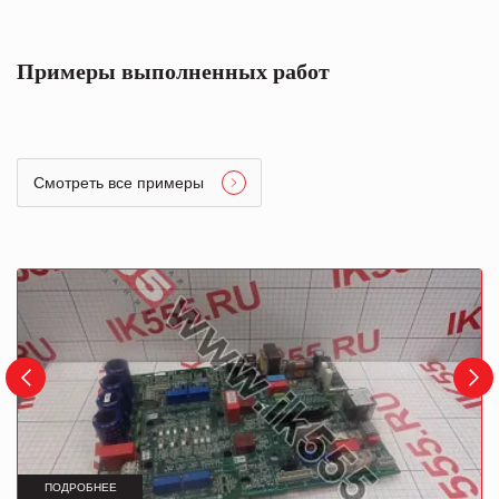
Примеры выполненных работ
Смотреть все примеры
ПОДРОБНЕЕ