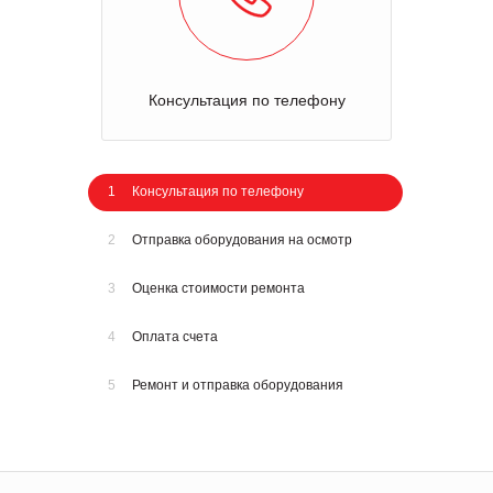
Консультация по телефону
1
Консультация по телефону
2
Отправка оборудования на осмотр
3
Оценка стоимости ремонта
4
Оплата счета
5
Ремонт и отправка оборудования