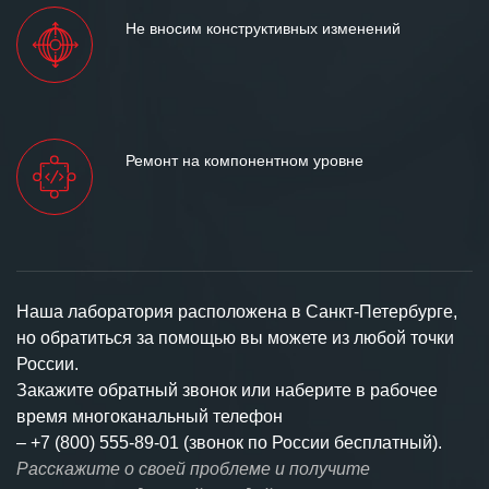
Не вносим конструктивных изменений
Ремонт на компонентном уровне
Наша лаборатория расположена в Санкт-Петербурге,
но обратиться за помощью вы можете из любой точки
России.
Закажите обратный звонок или наберите в рабочее
время многоканальный телефон
–
+7 (800) 555-89-01 (звонок по России бесплатный).
Расскажите о своей проблеме и получите