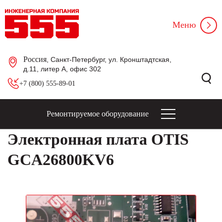
Меню
Россия
, Санкт-Петербург, ул. Кронштадтская,
д.11, литер А, офис 302
+7 (800) 555-89-01
Ремонтируемое оборудование
Электронная плата OTIS
GCA26800KV6