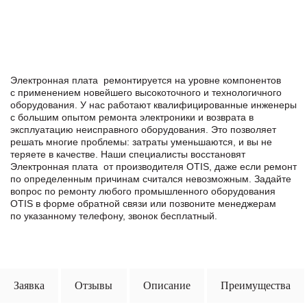
Электронная плата ремонтируется на уровне компонентов
с применением новейшего высокоточного и технологичного
оборудования. У нас работают квалифицированные инженеры
с большим опытом ремонта электроники и возврата в
эксплуатацию неисправного оборудования. Это позволяет
решать многие проблемы: затраты уменьшаются, и вы не
теряете в качестве. Наши специалисты восстановят
Электронная плата от производителя OTIS, даже если ремонт
по определенным причинам считался невозможным. Задайте
вопрос по ремонту любого промышленного оборудования
OTIS в формe обратной связи или позвоните менеджерам
по указанному телефону, звонок бесплатный.
Заявка
Отзывы
Описание
Преимущества