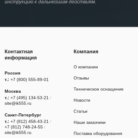
инструкцию к дальнейшим действиям.
Контактная
Компания
информация
О компании
Россия
Отзывы
т.:
+7 (800) 555-89-01
Техническое оснащение
Москва
т.:
+7 (495) 134-53-21
/
Новости
site@ik555.ru
Статьи
Санкт-Петербург
т.:
+7 (812) 458-43-21
/
Наши заказчики
+7 (812) 748-24-55
/
site@ik555.ru
Поставка оборудования