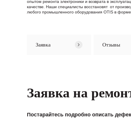
опытом ремонта электроники и возврата в эксплуата
качестве. Наши специалисты восстановят от произв
любого промышленного оборудования OTIS в формe о
Заявка
Отзывы
Заявка на ремон
Постарайтесь подробно описать дефек