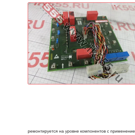
ремонтируется на уровне компонентов с применение