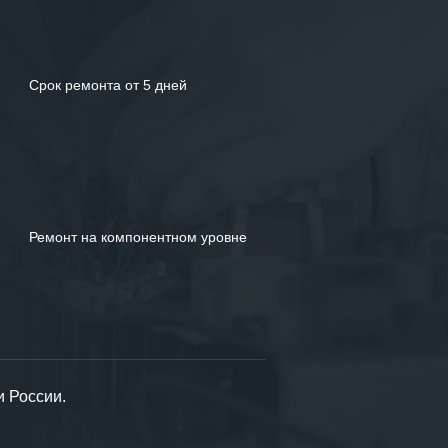
Срок ремонта от 5 дней
Ремонт на компонентном уровне
и России.