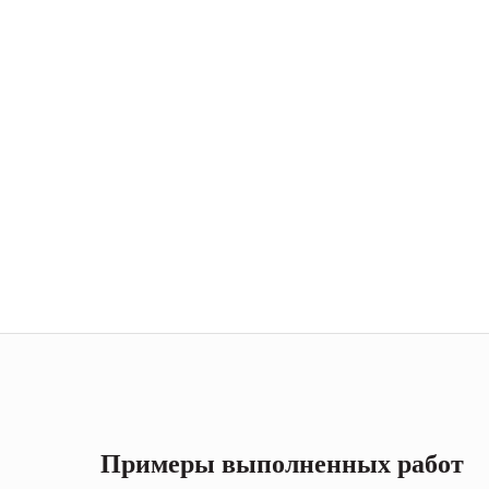
Примеры выполненных работ