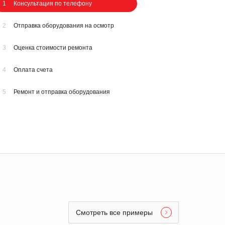
1
Консультация по телефону
2
Отправка оборудования на осмотр
3
Оценка стоимости ремонта
4
Оплата счета
5
Ремонт и отправка оборудования
Смотреть все примеры