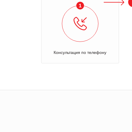
1
Консультация по телефону