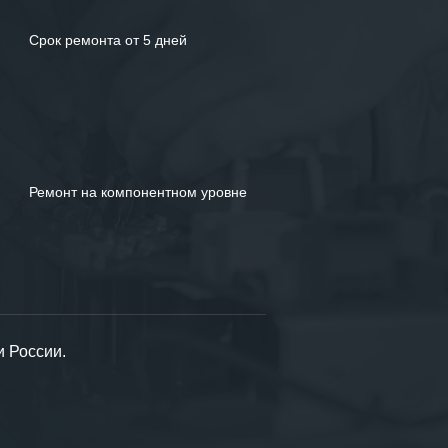
Срок ремонта от 5 дней
Ремонт на компонентном уровне
и России.