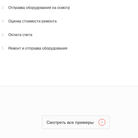
2
Отправка оборудования на осмотр
3
Оценка стоимости ремонта
4
Оплата счета
5
Ремонт и отправка оборудования
Смотреть все примеры