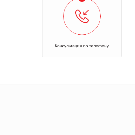
Консультация по телефону