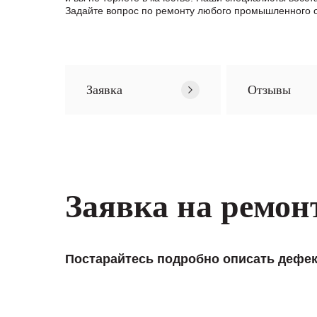
Задайте вопрос по ремонту любого промышленного о
Заявка
Отзывы
Заявка на ремон
Постарайтесь подробно описать дефек