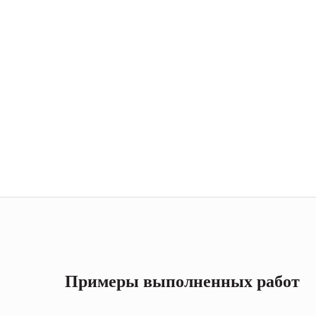
Примеры выполненных работ