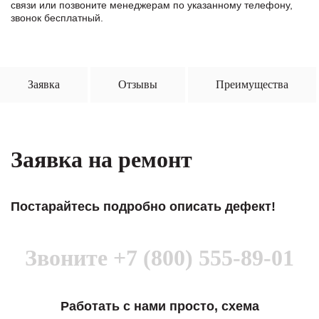
связи или позвоните менеджерам по указанному телефону,
звонок бесплатный.
Заявка
Отзывы
Преимущества
Заявка на ремонт
Постарайтесь подробно описать дефект!
Звоните
+7 (800) 555-89-01
Работать с нами просто, схема