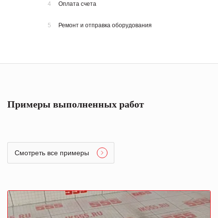
4
Оплата счета
5
Ремонт и отправка оборудования
Примеры выполненных работ
Смотреть все примеры