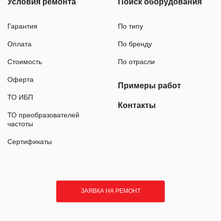
Условия ремонта
Поиск оборудования
Гарантия
По типу
Оплата
По бренду
Стоимость
По отрасли
Оферта
Примеры работ
ТО ИБП
Контакты
ТО преобразователей
частоты
Сертификаты
ЗАЯВКА НА РЕМОНТ