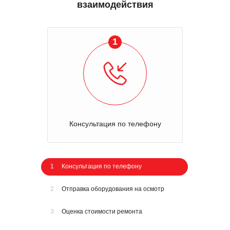
взаимодействия
1
Консультация по телефону
1
Консультация по телефону
2
Отправка оборудования на осмотр
3
Оценка стоимости ремонта