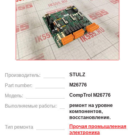
STULZ
Производитель:
M26776
Part number:
CompTrol M26776
Модель:
ремонт на уровне
Выполняемые работы:
компонентов,
восстановление.
Прочая промышленная
Тип ремонта
электроника