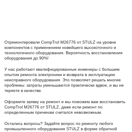
Отремонтировали CompTrol M26776 от STULZ на уровне
компонентов с применением новейшего высокоточного и
технологичного оборудования. Вероятность восстановления
оборудования до 90%!
У нас работают квалифицированные инженеры с большим
опытом ремонта электроники и возврата в эксплуатацию
неисправного оборудования. Это позволяет решать многие
проблемы: затраты уменьшаются практически вдвое, и вы не
теряете в качестве.
Оформите заявку
на ремонт и мы поможем вам восстановить
CompTrol M26776 от STULZ, даже если ремонт по
определенным причинам считался невозможным.
Остались вопросы? Задайте вопрос по ремонту любого
промышленного оборудования STULZ в формe обратной