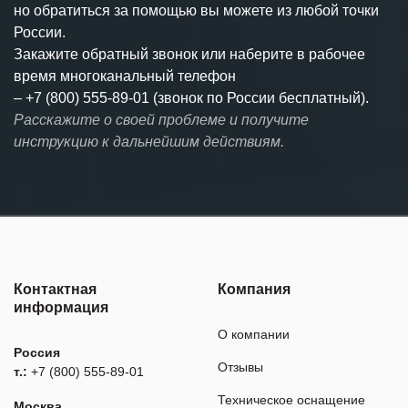
но обратиться за помощью вы можете из любой точки
России.
Закажите обратный звонок или наберите в рабочее
время многоканальный телефон
–
+7 (800) 555-89-01 (звонок по России бесплатный).
Расскажите о своей проблеме и получите
инструкцию к дальнейшим действиям.
Контактная
Компания
информация
О компании
Россия
Отзывы
т.:
+7 (800) 555-89-01
Техническое оснащение
Москва