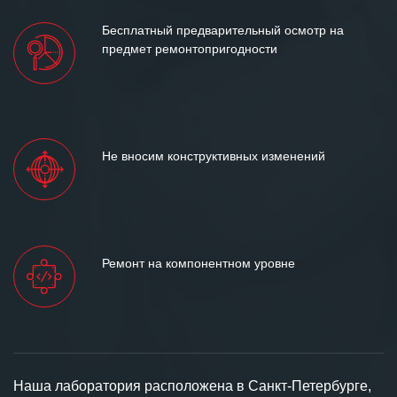
Бесплатный предварительный осмотр на
предмет ремонтопригодности
Не вносим конструктивных изменений
Ремонт на компонентном уровне
Наша лаборатория расположена в Санкт-Петербурге,