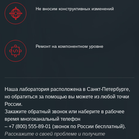
Не вносим конструктивных изменений
Ремонт на компонентном уровне
Наша лаборатория расположена в Санкт-Петербурге,
но обратиться за помощью вы можете из любой точки
России.
Закажите обратный звонок или наберите в рабочее
время многоканальный телефон
–
+7 (800) 555-89-01 (звонок по России бесплатный).
Расскажите о своей проблеме и получите