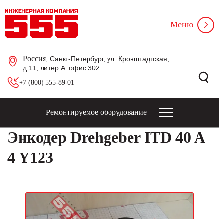
Меню
Россия
, Санкт-Петербург, ул. Кронштадтская,
д.11, литер А, офис 302
+7 (800) 555-89-01
Ремонтируемое оборудование
Энкодер Drehgeber ITD 40 A
4 Y123