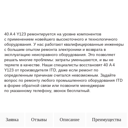
40 A 4 Y123 ремонтируется на уровне компонентов
с применением новейшего высокоточного и технологичного
оборудования. У нас работают квалифицированные инженеры
с большим опытом ремонта электроники и возврата в
эксплуатацию неисправного оборудования. Это позволяет
решать многие проблемы: затраты уменьшаются, и вы не
теряете в качестве. Наши специалисты восстановят 40 A 4
Y123 от производителя ITD, даже если ремонт по
определенным причинам считался невозможным. Задайте
вопрос по ремонту любого промышленного оборудования ITD
в формe обратной связи или позвоните менеджерам
по указанному телефону, звонок бесплатный.
Заявка
Отзывы
Описание
Преимущества