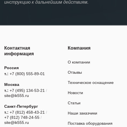
инструкцию к дальнейшим действиям.
Контактная
Компания
информация
О компании
Россия
Отзывы
т.:
+7 (800) 555-89-01
Техническое оснащение
Москва
т.:
+7 (495) 134-53-21
/
Новости
site@ik555.ru
Статьи
Санкт-Петербург
т.:
+7 (812) 458-43-21
/
Наши заказчики
+7 (812) 748-24-55
/
site@ik555.ru
Поставка оборудования