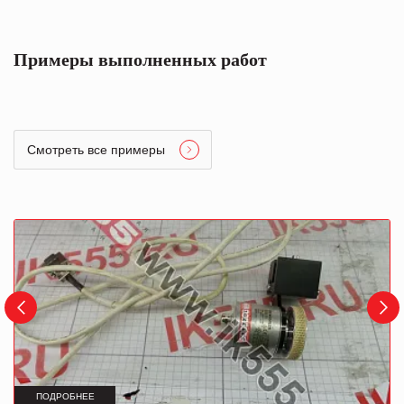
Примеры выполненных работ
Смотреть все примеры
ПОДРОБНЕЕ