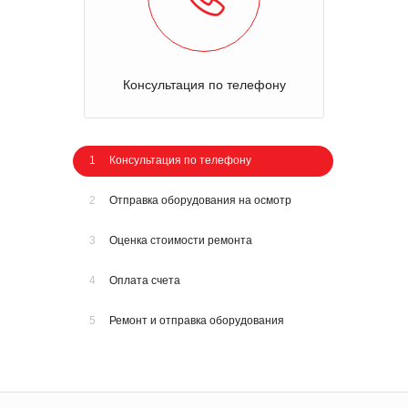
Консультация по телефону
1
Консультация по телефону
2
Отправка оборудования на осмотр
3
Оценка стоимости ремонта
4
Оплата счета
5
Ремонт и отправка оборудования