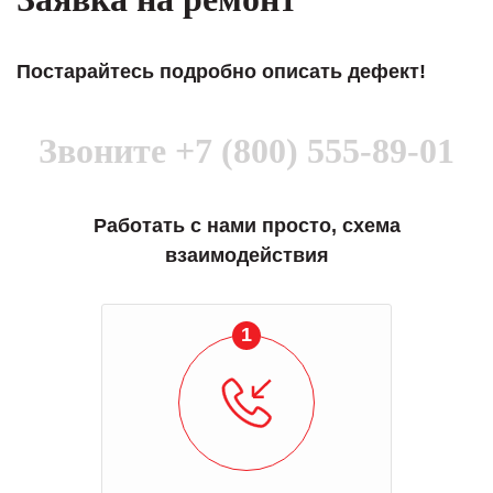
Постарайтесь подробно описать дефект!
Звоните
+7 (800) 555-89-01
Работать с нами просто, схема
взаимодействия
1