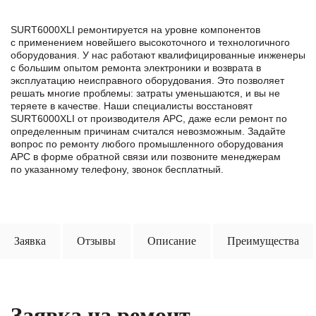
SURT6000XLI ремонтируется на уровне компонентов
с применением новейшего высокоточного и технологичного
оборудования. У нас работают квалифицированные инженеры
с большим опытом ремонта электроники и возврата в
эксплуатацию неисправного оборудования. Это позволяет
решать многие проблемы: затраты уменьшаются, и вы не
теряете в качестве. Наши специалисты восстановят
SURT6000XLI от производителя APC, даже если ремонт по
определенным причинам считался невозможным. Задайте
вопрос по ремонту любого промышленного оборудования
APC в формe обратной связи или позвоните менеджерам
по указанному телефону, звонок бесплатный.
Заявка
Отзывы
Описание
Преимущества
Заявка на ремонт