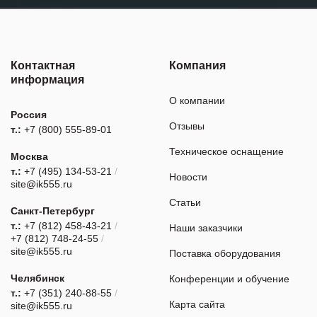
Контактная
Компания
информация
О компании
Россия
Отзывы
т.:
+7 (800) 555-89-01
Техническое оснащение
Москва
т.:
+7 (495) 134-53-21
/
Новости
site@ik555.ru
Статьи
Санкт-Петербург
т.:
+7 (812) 458-43-21
/
Наши заказчики
+7 (812) 748-24-55
/
site@ik555.ru
Поставка оборудования
Челябинск
Конференции и обучение
т.:
+7 (351) 240-88-55
/
Карта сайта
site@ik555.ru