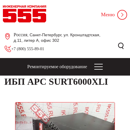
Меню
Россия
, Санкт-Петербург, ул. Кронштадтская,
д.11, литер А, офис 302
+7 (800) 555-89-01
Ремонтируемое оборудование
ИБП APC SURT6000XLI