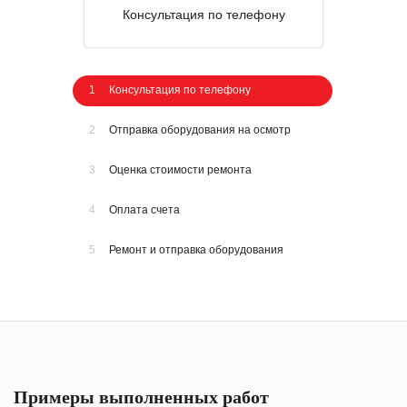
Консультация по телефону
1
Консультация по телефону
2
Отправка оборудования на осмотр
3
Оценка стоимости ремонта
4
Оплата счета
5
Ремонт и отправка оборудования
Примеры выполненных работ