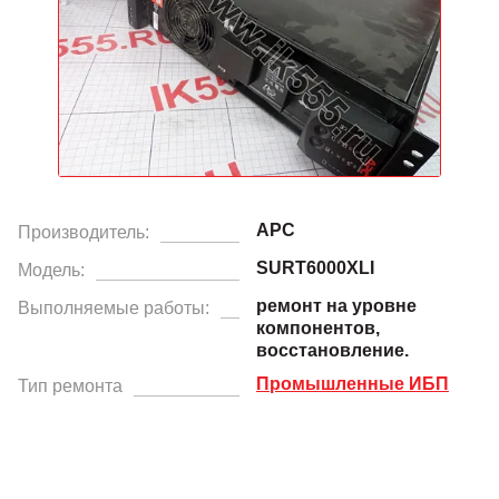
APC
Производитель:
SURT6000XLI
Модель:
ремонт на уровне
Выполняемые работы:
компонентов,
восстановление.
Промышленные ИБП
Тип ремонта