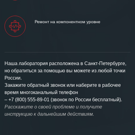
Ремонт на компонентном уровне
Наша лаборатория расположена в Санкт-Петербурге,
но обратиться за помощью вы можете из любой точки
России.
Закажите обратный звонок или наберите в рабочее
время многоканальный телефон
–
+7 (800) 555-89-01 (звонок по России бесплатный).
Расскажите о своей проблеме и получите
инструкцию к дальнейшим действиям.