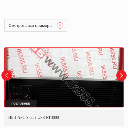
Смотреть все примеры
ПОДРОБНЕЕ
ИБП APC Smart-UPS RT3000