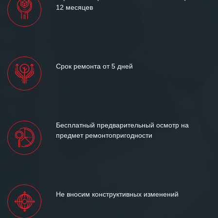
12 месяцев
Срок ремонта от 5 дней
Бесплатный предварительный осмотр на
предмет ремонтопригодности
Не вносим конструктивных изменений