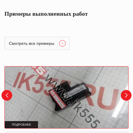
Примеры выполненных работ
Смотреть все примеры
ПОДРОБНЕЕ