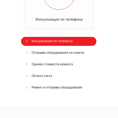
Консультация по телефону
1
Консультация по телефону
2
Отправка оборудования на осмотр
3
Оценка стоимости ремонта
4
Оплата счета
5
Ремонт и отправка оборудования