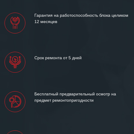
лет успеха и процветания.
Гарантия на работоспособность блока целиком
12 месяцев
Срок ремонта от 5 дней
Бесплатный предварительный осмотр на
предмет ремонтопригодности