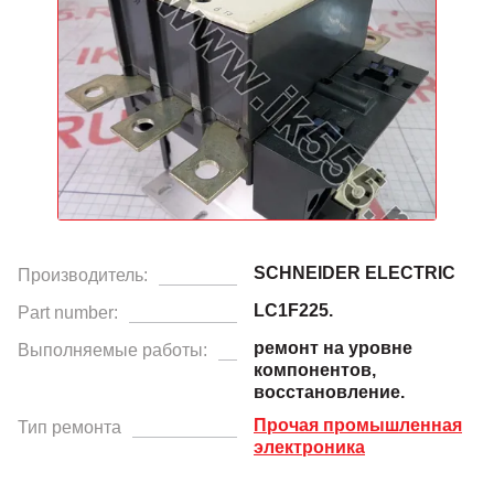
SCHNEIDER ELECTRIC
Производитель:
LC1F225.
Part number:
ремонт на уровне
Выполняемые работы:
компонентов,
восстановление.
Прочая промышленная
Тип ремонта
электроника