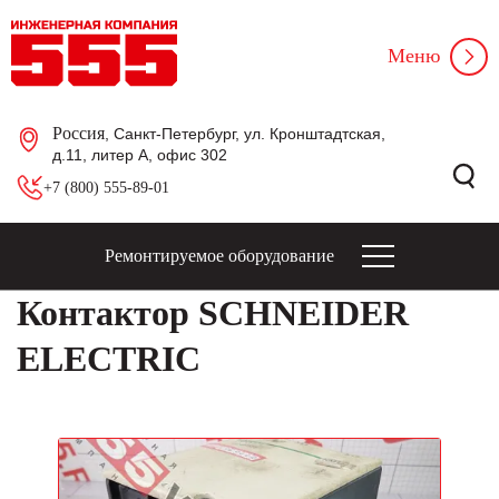
Меню
Россия
, Санкт-Петербург, ул. Кронштадтская,
д.11, литер А, офис 302
+7 (800) 555-89-01
Ремонтируемое оборудование
Контактор SCHNEIDER
ELECTRIC