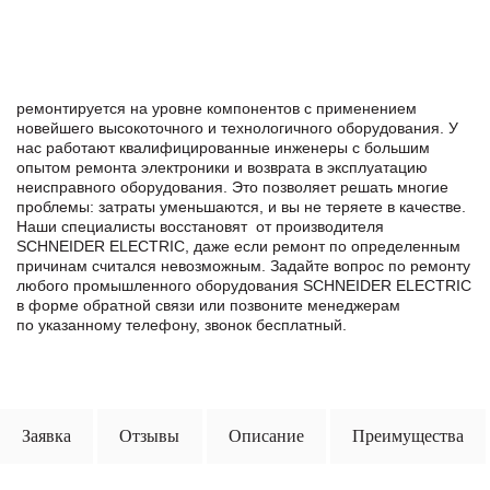
ремонтируется на уровне компонентов с применением
новейшего высокоточного и технологичного оборудования. У
нас работают квалифицированные инженеры с большим
опытом ремонта электроники и возврата в эксплуатацию
неисправного оборудования. Это позволяет решать многие
проблемы: затраты уменьшаются, и вы не теряете в качестве.
Наши специалисты восстановят от производителя
SCHNEIDER ELECTRIC, даже если ремонт по определенным
причинам считался невозможным. Задайте вопрос по ремонту
любого промышленного оборудования SCHNEIDER ELECTRIC
в формe обратной связи или позвоните менеджерам
по указанному телефону, звонок бесплатный.
Заявка
Отзывы
Описание
Преимущества