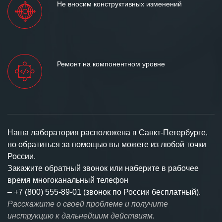
Не вносим конструктивных изменений
Ремонт на компонентном уровне
Наша лаборатория расположена в Санкт-Петербурге,
но обратиться за помощью вы можете из любой точки
России.
Закажите обратный звонок или наберите в рабочее
время многоканальный телефон
–
+7 (800) 555-89-01 (звонок по России бесплатный).
Расскажите о своей проблеме и получите
инструкцию к дальнейшим действиям.