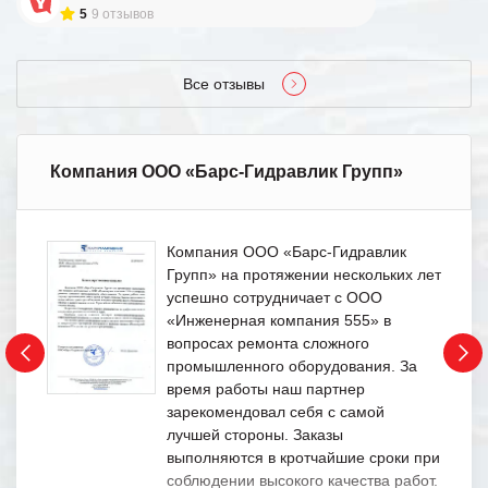
5
9 отзывов
Все отзывы
Компания ООО «Барс-Гидравлик Групп»
Компания ООО «Барс-Гидравлик
Групп» на протяжении нескольких лет
успешно сотрудничает с ООО
«Инженерная компания 555» в
вопросах ремонта сложного
промышленного оборудования. За
время работы наш партнер
зарекомендовал себя с самой
лучшей стороны. Заказы
выполняются в кротчайшие сроки при
соблюдении высокого качества работ.