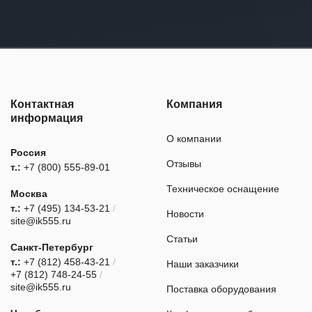
Контактная
Компания
информация
О компании
Россия
Отзывы
т.:
+7 (800) 555-89-01
Техническое оснащение
Москва
т.:
+7 (495) 134-53-21
/
Новости
site@ik555.ru
Статьи
Санкт-Петербург
т.:
+7 (812) 458-43-21
/
Наши заказчики
+7 (812) 748-24-55
/
site@ik555.ru
Поставка оборудования