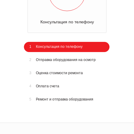
Консультация по телефону
1
Консультация по телефону
2
Отправка оборудования на осмотр
3
Оценка стоимости ремонта
4
Оплата счета
5
Ремонт и отправка оборудования