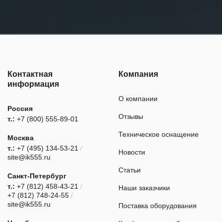
Контактная
Компания
информация
О компании
Россия
Отзывы
т.:
+7 (800) 555-89-01
Техническое оснащение
Москва
т.:
+7 (495) 134-53-21
/
Новости
site@ik555.ru
Статьи
Санкт-Петербург
т.:
+7 (812) 458-43-21
/
Наши заказчики
+7 (812) 748-24-55
/
site@ik555.ru
Поставка оборудования