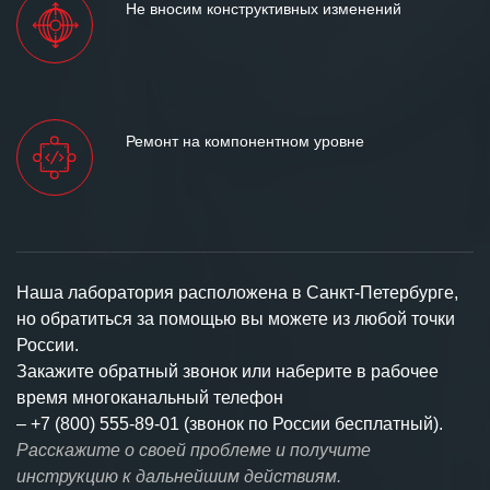
Не вносим конструктивных изменений
Ремонт на компонентном уровне
Наша лаборатория расположена в Санкт-Петербурге,
но обратиться за помощью вы можете из любой точки
России.
Закажите обратный звонок или наберите в рабочее
время многоканальный телефон
–
+7 (800) 555-89-01 (звонок по России бесплатный).
Расскажите о своей проблеме и получите
инструкцию к дальнейшим действиям.