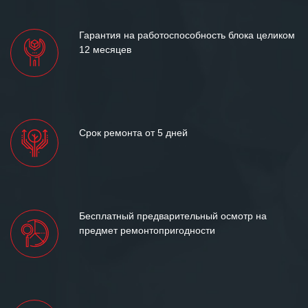
лет успеха и процветания.
Гарантия на работоспособность блока целиком
12 месяцев
Срок ремонта от 5 дней
Бесплатный предварительный осмотр на
предмет ремонтопригодности