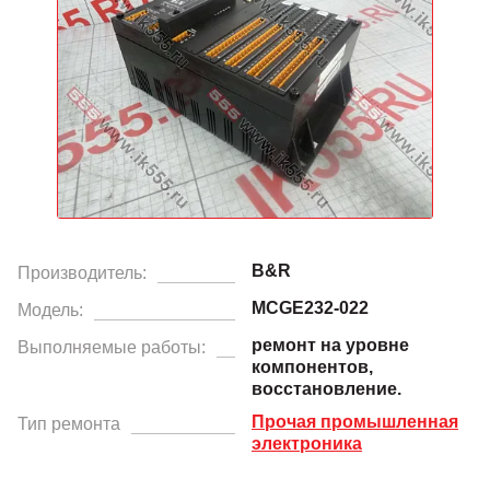
B&R
Производитель:
MCGE232-022
Модель:
ремонт на уровне
Выполняемые работы:
компонентов,
восстановление.
Прочая промышленная
Тип ремонта
электроника