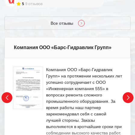
5
9 отзывов
Все отзывы
Компания ООО «Барс-Гидравлик Групп»
Компания ООО «Барс-Гидравлик
Групп» на протяжении нескольких лет
успешно сотрудничает с ООО
«Инженерная компания 555» в
вопросах ремонта сложного
промышленного оборудования. За
время работы наш партнер
зарекомендовал себя с самой
лучшей стороны. Заказы
выполняются в кротчайшие сроки при
соблюдении высокого качества работ.