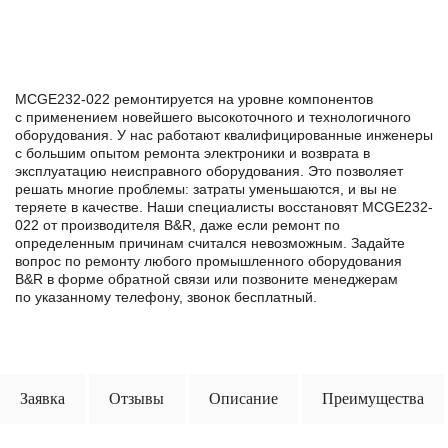
MCGE232-022 ремонтируется на уровне компонентов
с применением новейшего высокоточного и технологичного
оборудования. У нас работают квалифицированные инженеры
с большим опытом ремонта электроники и возврата в
эксплуатацию неисправного оборудования. Это позволяет
решать многие проблемы: затраты уменьшаются, и вы не
теряете в качестве. Наши специалисты восстановят MCGE232-
022 от производителя B&R, даже если ремонт по
определенным причинам считался невозможным. Задайте
вопрос по ремонту любого промышленного оборудования
B&R в формe обратной связи или позвоните менеджерам
по указанному телефону, звонок бесплатный.
Заявка
Отзывы
Описание
Преимущества