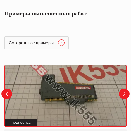
Примеры выполненных работ
Смотреть все примеры
ПОДРОБНЕЕ