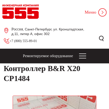
Меню
Россия
, Санкт-Петербург, ул. Кронштадтская,
д.11, литер А, офис 302
+7 (800) 555-89-01
Ремонтируемое оборудование
Контроллер B&R X20
CP1484