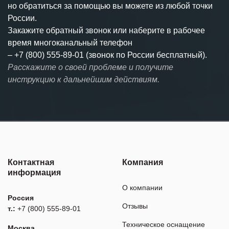
но обратиться за помощью вы можете из любой точки
России.
Закажите обратный звонок или наберите в рабочее
время многоканальный телефон
–
+7 (800) 555-89-01 (звонок по России бесплатный).
Расскажите о своей проблеме и получите
инструкцию к дальнейшим действиям.
Контактная
Компания
информация
О компании
Россия
Отзывы
т.:
+7 (800) 555-89-01
Техническое оснащение
Москва