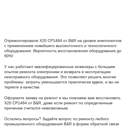
Отремонтировали X20 CP1484 от B&R на уровне компонентов
с применением новейшего высокоточного и технологичного
оборудования. Вероятность восстановления оборудования до
90%!
У нас работают квалифицированные инженеры с большим
опытом ремонта электроники и возврата в эксплуатацию
неисправного оборудования. Это позволяет решать многие
проблемы: затраты уменьшаются практически вдвое, и вы не
теряете в качестве.
Оформите заявку
на ремонт и мы поможем вам восстановить
X20 CP1484 от B&R, даже если ремонт по определенным
причинам считался невозможным.
Остались вопросы? Задайте вопрос по ремонту любого
промышленного оборудования B&R в формe обратной связи