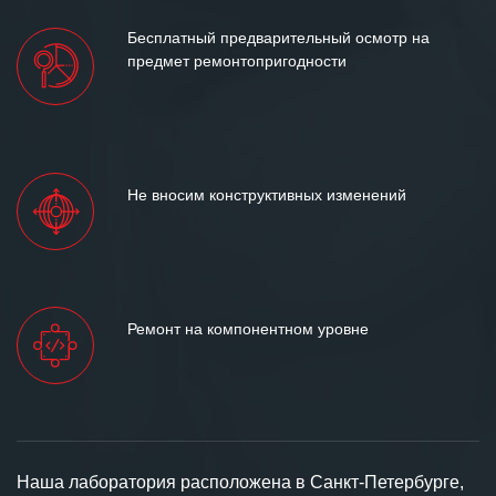
Бесплатный предварительный осмотр на
предмет ремонтопригодности
Не вносим конструктивных изменений
Ремонт на компонентном уровне
Наша лаборатория расположена в Санкт-Петербурге,