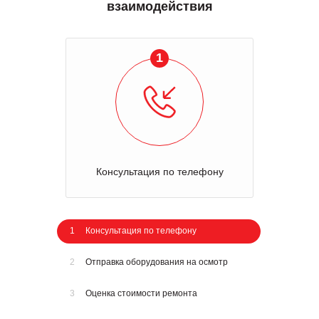
взаимодействия
1
Консультация по телефону
1
Консультация по телефону
2
Отправка оборудования на осмотр
3
Оценка стоимости ремонта