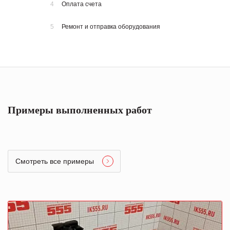
4
Оплата счета
5
Ремонт и отправка оборудования
Примеры выполненных работ
Смотреть все примеры