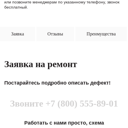
или позвоните менеджерам по указанному телефону, звонок
бесплатный.
Заявка
Отзывы
Преимущества
Заявка на ремонт
Постарайтесь подробно описать дефект!
Звоните
+7 (800) 555-89-01
Работать с нами просто, схема