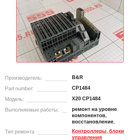
B&R
Производитель:
CP1484
Part number:
X20 CP1484
Модель:
ремонт на уровне
Выполняемые работы:
компонентов,
восстановление.
Контроллеры, блоки
Тип ремонта
управления