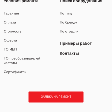
Условия ремонта
Поиск оборудования
Гарантия
По типу
Оплата
По бренду
Стоимость
По отрасли
Оферта
Примеры работ
ТО ИБП
Контакты
ТО преобразователей
частоты
Сертификаты
ЗАЯВКА НА РЕМОНТ