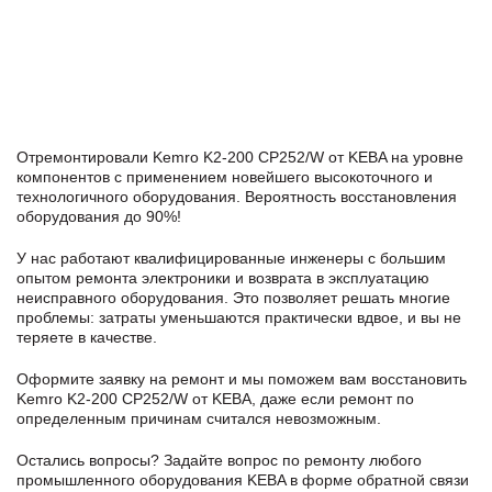
Отремонтировали Kemro K2-200 CP252/W от KEBA на уровне
компонентов с применением новейшего высокоточного и
технологичного оборудования. Вероятность восстановления
оборудования до 90%!
У нас работают квалифицированные инженеры с большим
опытом ремонта электроники и возврата в эксплуатацию
неисправного оборудования. Это позволяет решать многие
проблемы: затраты уменьшаются практически вдвое, и вы не
теряете в качестве.
Оформите заявку
на ремонт и мы поможем вам восстановить
Kemro K2-200 CP252/W от KEBA, даже если ремонт по
определенным причинам считался невозможным.
Остались вопросы? Задайте вопрос по ремонту любого
промышленного оборудования KEBA в формe обратной связи