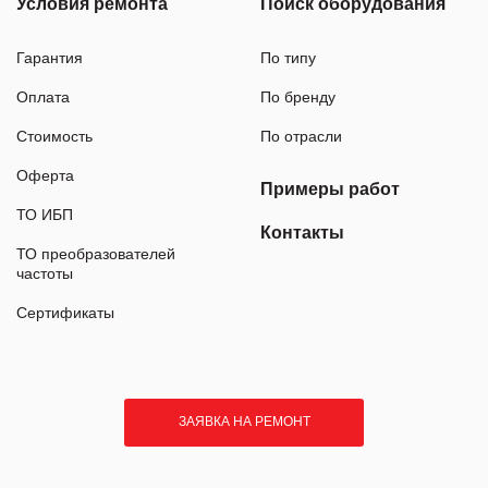
Условия ремонта
Поиск оборудования
Гарантия
По типу
Оплата
По бренду
Стоимость
По отрасли
Оферта
Примеры работ
ТО ИБП
Контакты
ТО преобразователей
частоты
Сертификаты
ЗАЯВКА НА РЕМОНТ