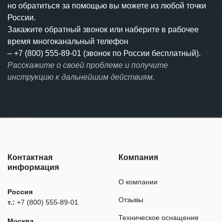
но обратиться за помощью вы можете из любой точки
России.
Закажите обратный звонок или наберите в рабочее
время многоканальный телефон
–
+7 (800) 555-89-01 (звонок по России бесплатный).
Расскажите о своей проблеме и получите
инструкцию к дальнейшим действиям.
Контактная
Компания
информация
О компании
Россия
Отзывы
т.:
+7 (800) 555-89-01
Техническое оснащение
Москва