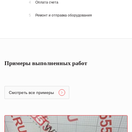
4
Оплата счета
5
Ремонт и отправка оборудования
Примеры выполненных работ
Смотреть все примеры