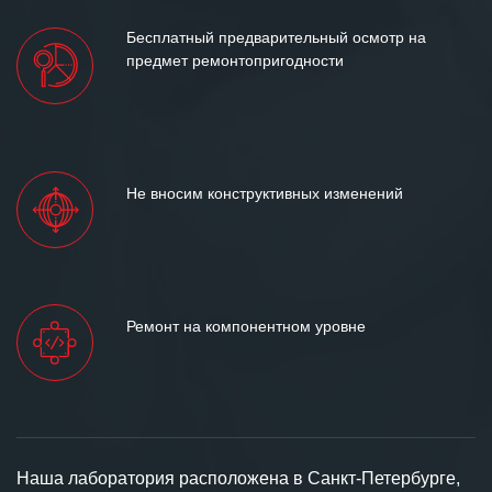
Бесплатный предварительный осмотр на
предмет ремонтопригодности
Не вносим конструктивных изменений
Ремонт на компонентном уровне
Наша лаборатория расположена в Санкт-Петербурге,