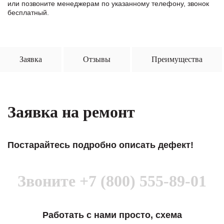
или позвоните менеджерам по указанному телефону, звонок
бесплатный.
Заявка
Отзывы
Преимущества
Заявка на ремонт
Постарайтесь подробно описать дефект!
Звоните
+7 (800) 555-89-01
Работать с нами просто, схема