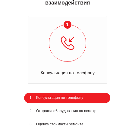
взаимодействия
1
Консультация по телефону
1
Консультация по телефону
2
Отправка оборудования на осмотр
3
Оценка стоимости ремонта