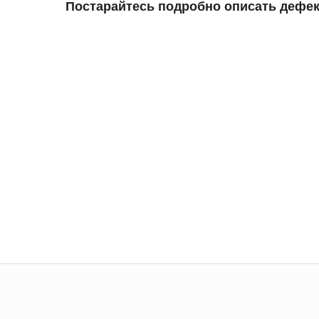
Постарайтесь подробно описать дефек