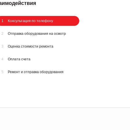
заимодействия
1
Консультация по телефону
2
Отправка оборудования на осмотр
3
Оценка стоимости ремонта
4
Оплата счета
5
Ремонт и отправка оборудования