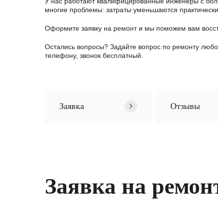
У нас работают квалифицированные инженеры с боль
многие проблемы: затраты уменьшаются практически в
Оформите заявку
на ремонт и мы поможем вам восс
Остались вопросы? Задайте вопрос по ремонту любо
телефону, звонок бесплатный.
Заявка
Отзывы
Заявка на ремон