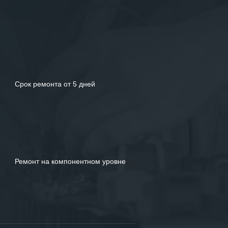
Срок ремонта от 5 дней
Ремонт на компонентном уровне