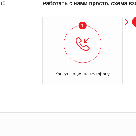
т!
Работать с нами просто, схема в
1
Консультация по телефону