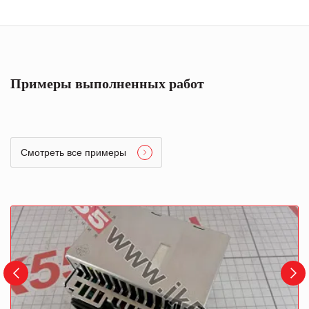
Примеры выполненных работ
Смотреть все примеры