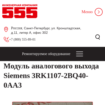
Меню
Россия
, Санкт-Петербург, ул. Кронштадтская,
д.11, литер А, офис 302
+7 (800) 555-89-01
Ремонтируемое оборудование
Модуль аналогового выхода
Siemens 3RK1107-2BQ40-
0AA3