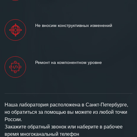
Не вносим конструктивных изменений
Ремонт на компонентном уровне
Наша лаборатория расположена в Санкт-Петербурге,
но обратиться за помощью вы можете из любой точки
России.
Закажите обратный звонок или наберите в рабочее
время многоканальный телефон