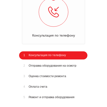
Консультация по телефону
1
Консультация по телефону
2
Отправка оборудования на осмотр
3
Оценка стоимости ремонта
4
Оплата счета
5
Ремонт и отправка оборудования