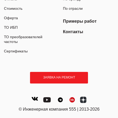
Стоимость
По отрасли
Оферта
Примеры работ
ТО ИБП
Контакты
ТО преобразователей
частоты
Сертификаты
ЗАЯВКА НА РЕМОНТ
© Инженерная компания 555 | 2013-2026