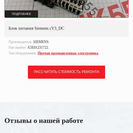
ПОДРОБНЕЕ
Блок питания Siemens cV3_DC
Производитель:
SIEMENS
Part number:
A5E01231722.
Тип оборудования:
Прочая промышленная электроника
РАССЧИТАТЬ СТОИМОСТЬ РЕМОНТА
Отзывы о нашей работе