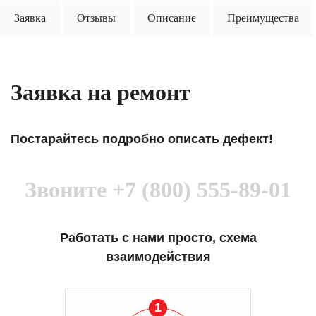
Заявка
Отзывы
Описание
Преимущества
Заявка на ремонт
Постарайтесь подробно описать дефект!
Звоните
+7 (800) 555-89-01
Работать с нами просто, схема
взаимодействия
1