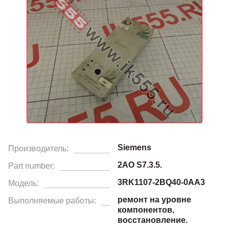
Siemens
Производитель:
2AO S7.3.5.
Part number:
3RK1107-2BQ40-0AA3
Модель:
ремонт на уровне
Выполняемые работы:
компонентов,
восстановление.