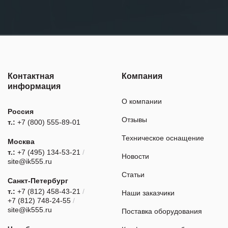
Контактная
Компания
информация
О компании
Россия
Отзывы
т.:
+7 (800) 555-89-01
Техническое оснащение
Москва
т.:
+7 (495) 134-53-21
/
Новости
site@ik555.ru
Статьи
Санкт-Петербург
т.:
+7 (812) 458-43-21
/
Наши заказчики
+7 (812) 748-24-55
/
site@ik555.ru
Поставка оборудования