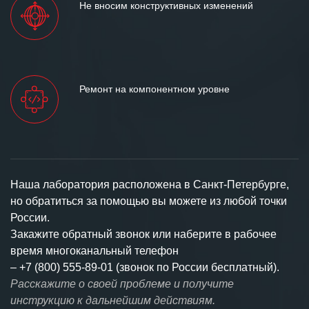
Не вносим конструктивных изменений
Ремонт на компонентном уровне
Наша лаборатория расположена в Санкт-Петербурге,
но обратиться за помощью вы можете из любой точки
России.
Закажите обратный звонок или наберите в рабочее
время многоканальный телефон
–
+7 (800) 555-89-01 (звонок по России бесплатный).
Расскажите о своей проблеме и получите
инструкцию к дальнейшим действиям.