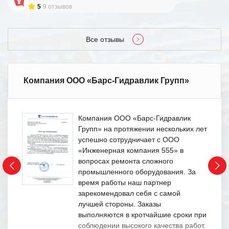
5
9 отзывов
Все отзывы
Компания ООО «Барс-Гидравлик Групп»
Компания ООО «Барс-Гидравлик
Групп» на протяжении нескольких лет
успешно сотрудничает с ООО
«Инженерная компания 555» в
вопросах ремонта сложного
промышленного оборудования. За
время работы наш партнер
зарекомендовал себя с самой
лучшей стороны. Заказы
выполняются в кротчайшие сроки при
соблюдении высокого качества работ.