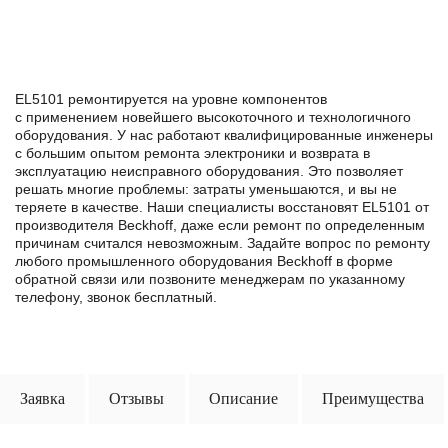
EL5101 ремонтируется на уровне компонентов
с применением новейшего высокоточного и технологичного
оборудования. У нас работают квалифицированные инженеры
с большим опытом ремонта электроники и возврата в
эксплуатацию неисправного оборудования. Это позволяет
решать многие проблемы: затраты уменьшаются, и вы не
теряете в качестве. Наши специалисты восстановят EL5101 от
производителя Beckhoff, даже если ремонт по определенным
причинам считался невозможным. Задайте вопрос по ремонту
любого промышленного оборудования Beckhoff в формe
обратной связи или позвоните менеджерам по указанному
телефону, звонок бесплатный.
Заявка
Отзывы
Описание
Преимущества