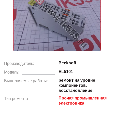
Beckhoff
Производитель:
EL5101
Модель:
ремонт на уровне
Выполняемые работы:
компонентов,
восстановление.
Прочая промышленная
Тип ремонта
электроника