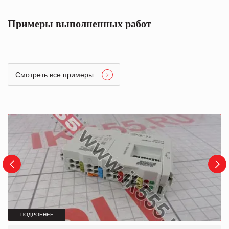
Примеры выполненных работ
Смотреть все примеры
ПОДРОБНЕЕ