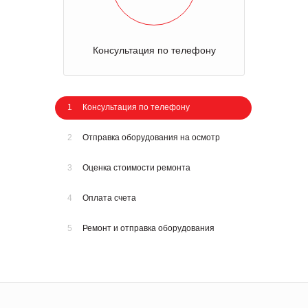
Консультация по телефону
1
Консультация по телефону
2
Отправка оборудования на осмотр
3
Оценка стоимости ремонта
4
Оплата счета
5
Ремонт и отправка оборудования