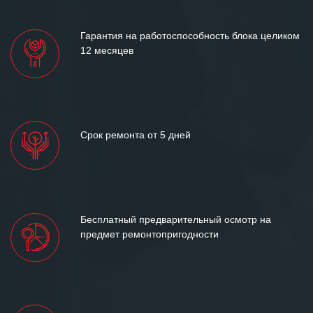
лет успеха и процветания.
Гарантия на работоспособность блока целиком
12 месяцев
Срок ремонта от 5 дней
Бесплатный предварительный осмотр на
предмет ремонтопригодности