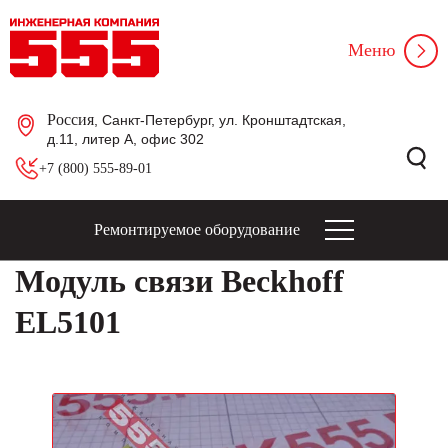
Меню
Россия
, Санкт-Петербург, ул. Кронштадтская,
д.11, литер А, офис 302
+7 (800) 555-89-01
Ремонтируемое оборудование
Модуль связи Beckhoff
EL5101