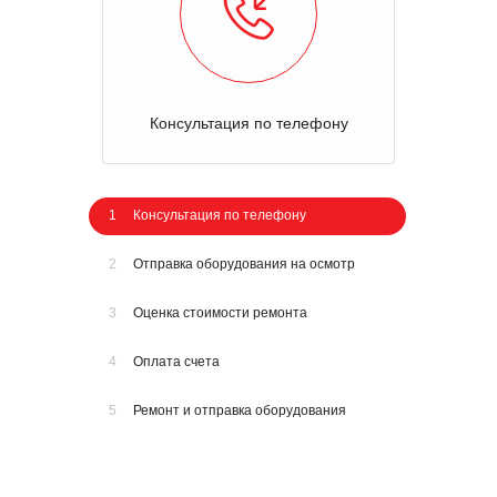
Консультация по телефону
1
Консультация по телефону
2
Отправка оборудования на осмотр
3
Оценка стоимости ремонта
4
Оплата счета
5
Ремонт и отправка оборудования