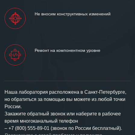
Не вносим конструктивных изменений
Ремонт на компонентном уровне
Наша лаборатория расположена в Санкт-Петербурге,
но обратиться за помощью вы можете из любой точки
России.
Закажите обратный звонок или наберите в рабочее
время многоканальный телефон
–
+7 (800) 555-89-01 (звонок по России бесплатный).