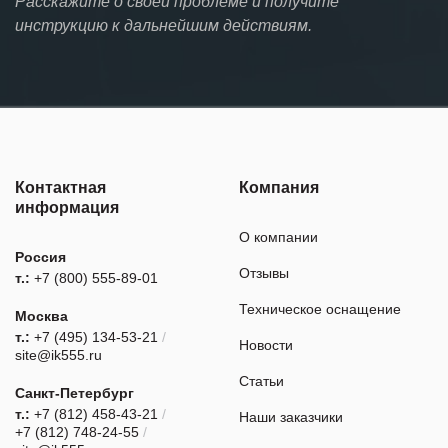
Расскажите о своей проблеме и получите
инструкцию к дальнейшим действиям.
Контактная
Компания
информация
О компании
Россия
Отзывы
т.:
+7 (800) 555-89-01
Техническое оснащение
Москва
т.:
+7 (495) 134-53-21
/
Новости
site@ik555.ru
Статьи
Санкт-Петербург
т.:
+7 (812) 458-43-21
/
Наши заказчики
+7 (812) 748-24-55
/