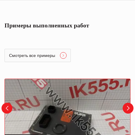
Примеры выполненных работ
Смотреть все примеры