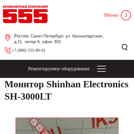
Меню
Россия
, Санкт-Петербург, ул. Кронштадтская,
д.11, литер А, офис 302
+7 (800) 555-89-01
Ремонтируемое оборудование
Монитор Shinhan Electronics
SH-3000LT