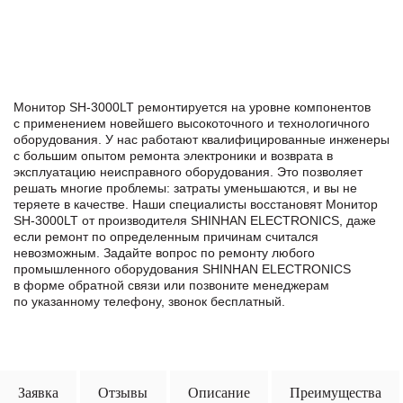
Монитор SH-3000LT ремонтируется на уровне компонентов
с применением новейшего высокоточного и технологичного
оборудования. У нас работают квалифицированные инженеры
с большим опытом ремонта электроники и возврата в
эксплуатацию неисправного оборудования. Это позволяет
решать многие проблемы: затраты уменьшаются, и вы не
теряете в качестве. Наши специалисты восстановят Монитор
SH-3000LT от производителя SHINHAN ELECTRONICS, даже
если ремонт по определенным причинам считался
невозможным. Задайте вопрос по ремонту любого
промышленного оборудования SHINHAN ELECTRONICS
в формe обратной связи или позвоните менеджерам
по указанному телефону, звонок бесплатный.
Заявка
Отзывы
Описание
Преимущества