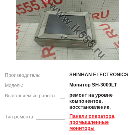
SHINHAN ELECTRONICS
Производитель:
Монитор SH-3000LT
Модель:
ремонт на уровне
Выполняемые работы:
компонентов,
восстановление.
Панели оператора,
Тип ремонта
промышленные
мониторы