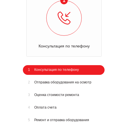
1
Консультация по телефону
1
Консультация по телефону
2
Отправка оборудования на осмотр
3
Оценка стоимости ремонта
4
Оплата счета
5
Ремонт и отправка оборудования