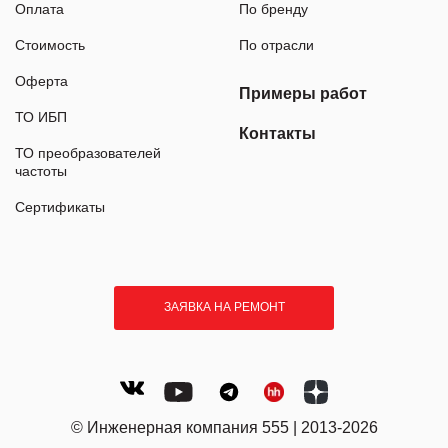
Оплата
По бренду
Стоимость
По отрасли
Оферта
Примеры работ
ТО ИБП
Контакты
ТО преобразователей
частоты
Сертификаты
ЗАЯВКА НА РЕМОНТ
© Инженерная компания 555 | 2013-2026