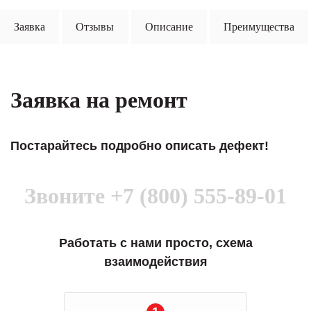
Заявка
Отзывы
Описание
Преимущества
Заявка на ремонт
Постарайтесь подробно описать дефект!
Звоните
+7 (800) 555-89-01
Работать с нами просто, схема
взаимодействия