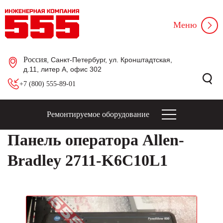
Меню
Россия
, Санкт-Петербург, ул. Кронштадтская,
д.11, литер А, офис 302
+7 (800) 555-89-01
Ремонтируемое оборудование
Панель оператора Allen-
Bradley 2711-K6C10L1