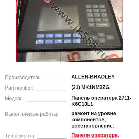
ALLEN-BRADLEY
Производитель:
(21) MK1NM2ZG.
Part number:
Панель оператора 2711-
Модель:
K6C10L1
ремонт на уровне
Выполняемые работы:
компонентов,
восстановление.
Панели оператора,
Тип ремонта