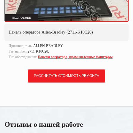
ПОДРОБНЕЕ
Панель оператора Allen-Bradley (2711-K10C20)
Производитель:
ALLEN-BRADLEY
Part number:
2711-K10C20.
Тип оборудования:
Панели оператора, промышленные мониторы
РАССЧИТАТЬ СТОИМОСТЬ РЕМОНТА
Отзывы о нашей работе