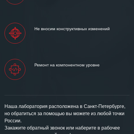
Не вносим конструктивных изменений
Ремонт на компонентном уровне
Наша лаборатория расположена в Санкт-Петербурге,
но обратиться за помощью вы можете из любой точки
России.
Закажите обратный звонок или наберите в рабочее