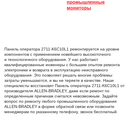
промышленные
мониторы
Панель оператора 2711-K6C10L1 ремонтируется на уровне
компонентов с применением новейшего высокоточного
и технологичного оборудования. У нас работают
квалифицированные инженеры с большим опытом ремонта
электроники и возврата в эксплуатацию неисправного
оборудования. Это позволяет решать многие проблемы:
затраты уменьшаются, и вы не теряете в качестве. Наши
специалисты восстановят Панель оператора 2711-K6C10L1 от
производителя ALLEN-BRADLEY, даже если ремонт по
определенным причинам считался невозможным. Задайте
вопрос по ремонту любого промышленного оборудования
ALLEN-BRADLEY в формe обратной связи или позвоните
менеджерам по указанному телефону, звонок бесплатный.