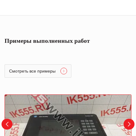
Примеры выполненных работ
Смотреть все примеры