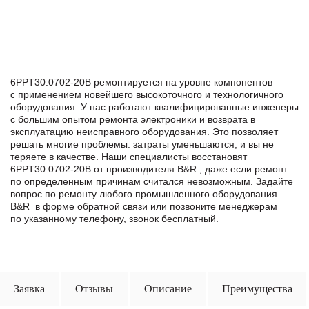
6PPT30.0702-20B ремонтируется на уровне компонентов
с применением новейшего высокоточного и технологичного
оборудования. У нас работают квалифицированные инженеры
с большим опытом ремонта электроники и возврата в
эксплуатацию неисправного оборудования. Это позволяет
решать многие проблемы: затраты уменьшаются, и вы не
теряете в качестве. Наши специалисты восстановят
6PPT30.0702-20B от производителя B&R , даже если ремонт
по определенным причинам считался невозможным. Задайте
вопрос по ремонту любого промышленного оборудования
B&R в формe обратной связи или позвоните менеджерам
по указанному телефону, звонок бесплатный.
Заявка
Отзывы
Описание
Преимущества