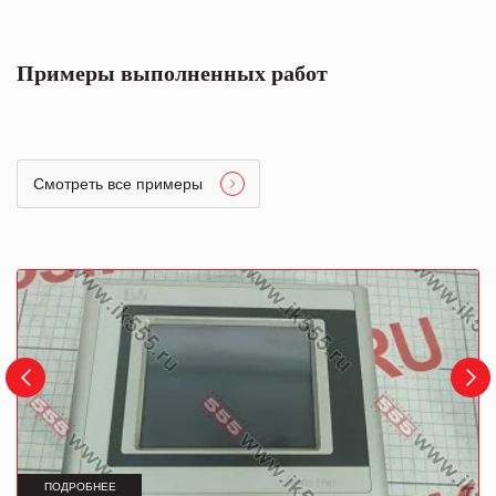
Примеры выполненных работ
Смотреть все примеры
ПОДРОБНЕЕ