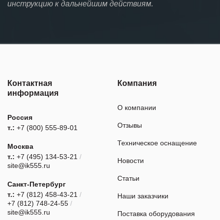
инструкцию к дальнейшим действиям.
Контактная
Компания
информация
О компании
Россия
Отзывы
т.:
+7 (800) 555-89-01
Техническое оснащение
Москва
т.:
+7 (495) 134-53-21
/
Новости
site@ik555.ru
Статьи
Санкт-Петербург
т.:
+7 (812) 458-43-21
/
Наши заказчики
+7 (812) 748-24-55
/
site@ik555.ru
Поставка оборудования