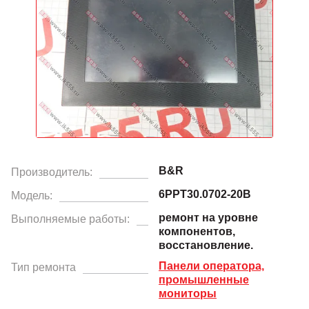
B&R
Производитель:
6PPT30.0702-20B
Модель:
ремонт на уровне
Выполняемые работы:
компонентов,
восстановление.
Панели оператора,
Тип ремонта
промышленные
мониторы