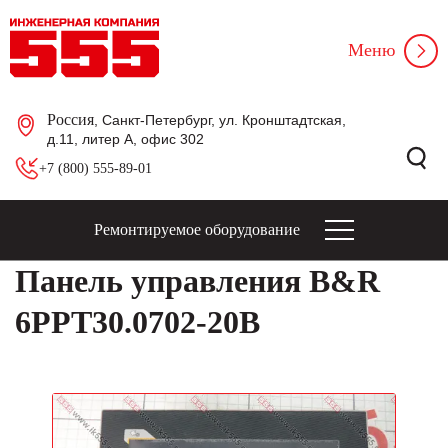
Меню
Россия
, Санкт-Петербург, ул. Кронштадтская,
д.11, литер А, офис 302
+7 (800) 555-89-01
Ремонтируемое оборудование
Панель управления B&R
6PPT30.0702-20B