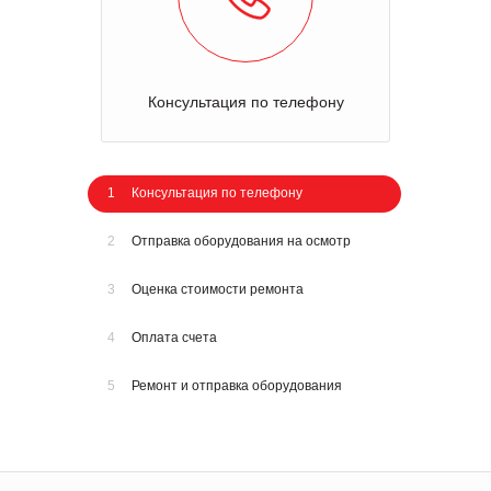
Консультация по телефону
1
Консультация по телефону
2
Отправка оборудования на осмотр
3
Оценка стоимости ремонта
4
Оплата счета
5
Ремонт и отправка оборудования