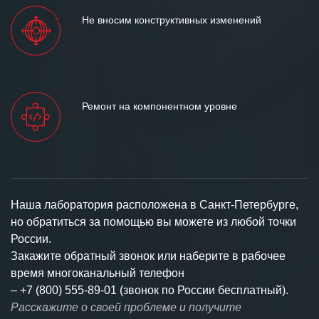
Не вносим конструктивных изменений
Ремонт на компонентном уровне
Наша лаборатория расположена в Санкт-Петербурге,
но обратиться за помощью вы можете из любой точки
России.
Закажите обратный звонок или наберите в рабочее
время многоканальный телефон
–
+7 (800) 555-89-01 (звонок по России бесплатный).
Расскажите о своей проблеме и получите