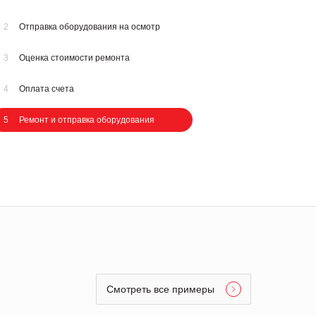
2
Отправка оборудования на осмотр
3
Оценка стоимости ремонта
4
Оплата счета
5
Ремонт и отправка оборудования
Смотреть все примеры