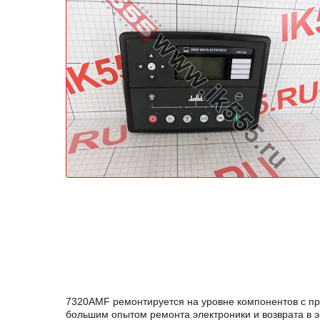
7320AMF ремонтируется на уровне компонентов с п
большим опытом ремонта электроники и возврата в 