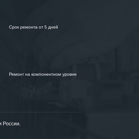
Срок ремонта от 5 дней
Ремонт на компонентном уровне
и России.