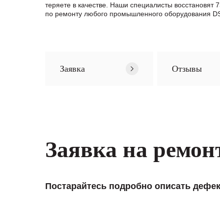
теряете в качестве. Наши специалисты восстановят
по ремонту любого промышленного оборудования DSE
Заявка
Отзывы
Заявка на ремон
Постарайтесь подробно описать дефек