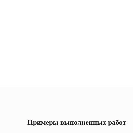
Примеры выполненных работ