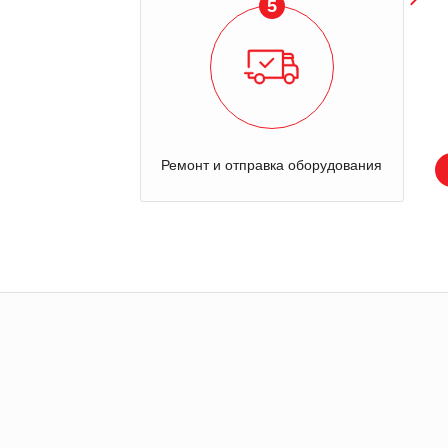
5
Ремонт и отправка оборудования