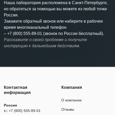
Наша лаборатория расположена в Санкт-Петербурге,
но обратиться за помощью вы можете из любой точки
России.
Закажите обратный звонок или наберите в рабочее
время многоканальный телефон
–
+7 (800) 555-89-01 (звонок по России бесплатный).
Расскажите о своей проблеме и получите
инструкцию к дальнейшим действиям.
Контактная
Компания
информация
О компании
Россия
Отзывы
т.:
+7 (800) 555-89-01