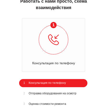
Работать с нами просто, схема
взаимодействия
1
Консультация по телефону
1
Консультация по телефону
2
Отправка оборудования на осмотр
3
Оценка стоимости ремонта