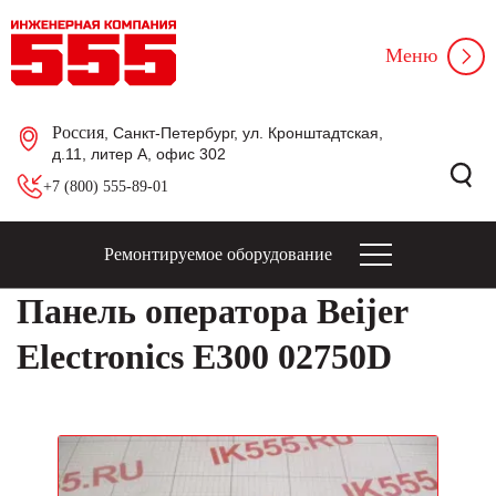
Меню
Россия
, Санкт-Петербург, ул. Кронштадтская,
д.11, литер А, офис 302
+7 (800) 555-89-01
Ремонтируемое оборудование
Панель оператора Beijer
Electronics E300 02750D