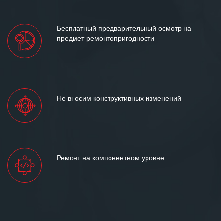
Бесплатный предварительный осмотр на
предмет ремонтопригодности
Не вносим конструктивных изменений
Ремонт на компонентном уровне