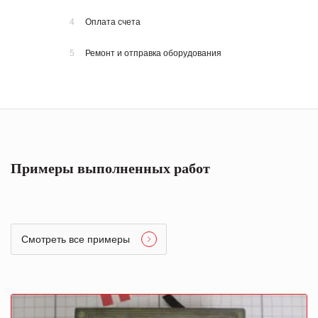
4
Оплата счета
5
Ремонт и отправка оборудования
Примеры выполненных работ
Смотреть все примеры