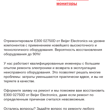
мониторы
Отремонтировали E300 02750D от Beijer Electronics на уровне
компонентов с применением новейшего высокоточного и
технологичного оборудования. Вероятность восстановления
оборудования до 90%!
У нас работают квалифицированные инженеры с большим
опытом ремонта электроники и возврата в эксплуатацию
неисправного оборудования. Это позволяет решать многие
проблемы: затраты уменьшаются практически вдвое, и вы не
теряете в качестве.
Оформите заявку
на ремонт и мы поможем вам восстановить
E300 02750D от Beijer Electronics, даже если ремонт по
определенным причинам считался невозможным.
Остались вопросы? Задайте вопрос по ремонту любого