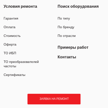
Условия ремонта
Поиск оборудования
Гарантия
По типу
Оплата
По бренду
Стоимость
По отрасли
Оферта
Примеры работ
ТО ИБП
Контакты
ТО преобразователей
частоты
Сертификаты
ЗАЯВКА НА РЕМОНТ