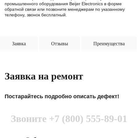
промышленного оборудования Beijer Electronics в формe
обратной связи или позвоните менеджерам по указанному
телефону, звонок бесплатный.
Заявка
Отзывы
Преимущества
Заявка на ремонт
Постарайтесь подробно описать дефект!
Звоните
+7 (800) 555-89-01