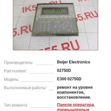
Beijer Electronics
Производитель:
02750D
Part number:
E300 02750D
Модель:
ремонт на уровне
Выполняемые работы:
компонентов,
восстановление.
Панели оператора,
Тип ремонта
промышленные