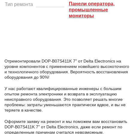
Панели оператора,
Тип ремонта
промышленные
мониторы
Отремонтировали DOP-B07S411K 7" от Delta Electronics на
уровне компонентов с применением новейшего высокоточного
и технологичного оборудования. Вероятность восстановления
оборудования до 90%!
У нас работают квалифицированные инженеры с большим
опытом ремонта электроники и возврата в эксплуатацию
неисправного оборудования. Это позволяет решать многие
проблемы: затраты уменьшаются практически вдвое, и вы не
теряете в качестве.
Оформите заявку
на ремонт и мы поможем вам восстановить
DOP-B07S411K 7" от Delta Electronics, даже если ремонт по
определенным причинам считался невозможным.