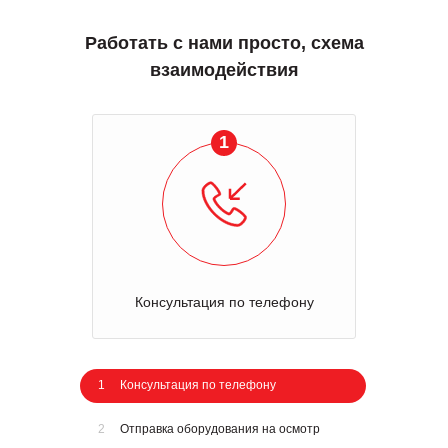
Работать с нами просто, схема
взаимодействия
1
Консультация по телефону
1
Консультация по телефону
2
Отправка оборудования на осмотр