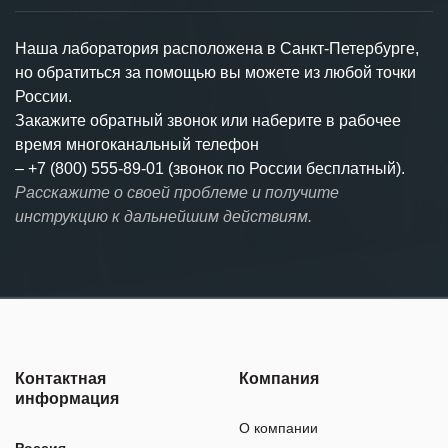
Наша лаборатория расположена в Санкт-Петербурге,
но обратиться за помощью вы можете из любой точки
России.
Закажите обратный звонок или наберите в рабочее
время многоканальный телефон
–
+7 (800) 555-89-01 (звонок по России бесплатный).
Расскажите о своей проблеме и получите
инструкцию к дальнейшим действиям.
Контактная
Компания
информация
О компании
Россия