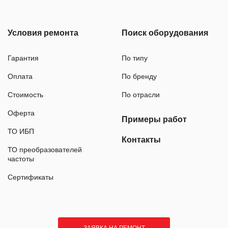
Условия ремонта
Поиск оборудования
Гарантия
По типу
Оплата
По бренду
Стоимость
По отрасли
Оферта
Примеры работ
ТО ИБП
Контакты
ТО преобразователей
частоты
Сертификаты