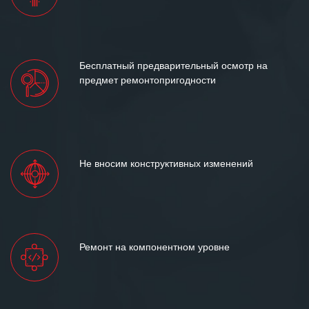
Бесплатный предварительный осмотр на
предмет ремонтопригодности
Не вносим конструктивных изменений
Ремонт на компонентном уровне