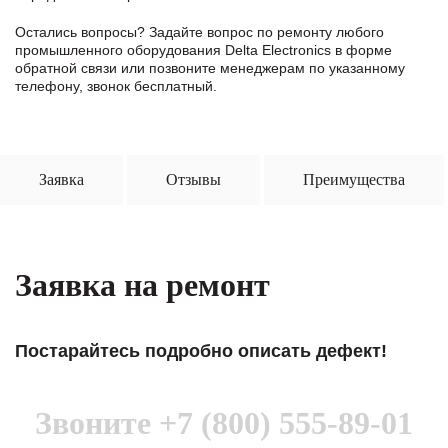
Остались вопросы? Задайте вопрос по ремонту любого
промышленного оборудования Delta Electronics в формe
обратной связи или позвоните менеджерам по указанному
телефону, звонок бесплатный.
Заявка
Отзывы
Преимущества
Заявка на ремонт
Постарайтесь подробно описать дефект!
Звоните
+7 (800) 555-89-01