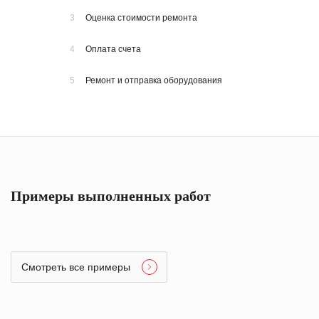
3
Оценка стоимости ремонта
4
Оплата счета
5
Ремонт и отправка оборудования
Примеры выполненных работ
Смотреть все примеры