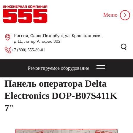
Меню
Россия
, Санкт-Петербург, ул. Кронштадтская,
д.11, литер А, офис 302
+7 (800) 555-89-01
Ремонтируемое оборудование
Панель оператора Delta
Electronics DOP-B07S411K
7"