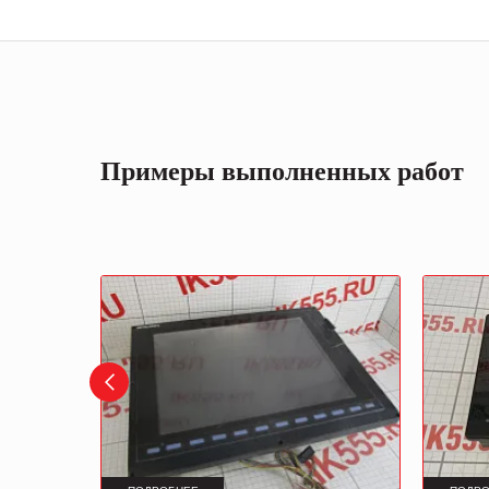
Примеры выполненных работ