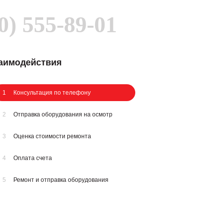
0) 555-89-01
заимодействия
1
Консультация по телефону
2
Отправка оборудования на осмотр
3
Оценка стоимости ремонта
4
Оплата счета
5
Ремонт и отправка оборудования