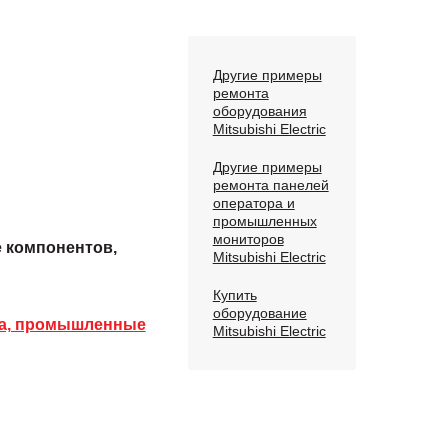
Другие примеры
ремонта
оборудования
Mitsubishi Electric
Другие примеры
ремонта панелей
оператора и
промышленных
мониторов
е компонентов,
Mitsubishi Electric
Купить
оборудование
ра, промышленные
Mitsubishi Electric