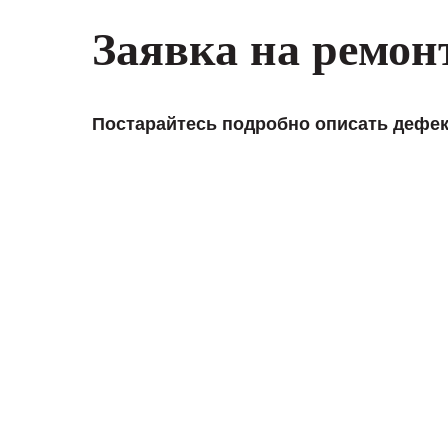
Заявка на ремон
Постарайтесь подробно описать дефек