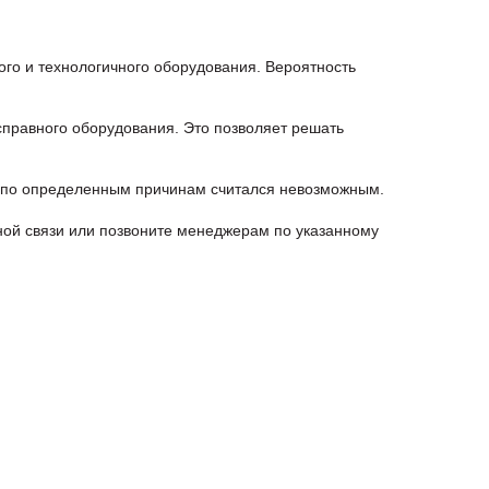
ого и технологичного оборудования. Вероятность
правного оборудования. Это позволяет решать
онт по определенным причинам считался невозможным.
ной связи или позвоните менеджерам по указанному