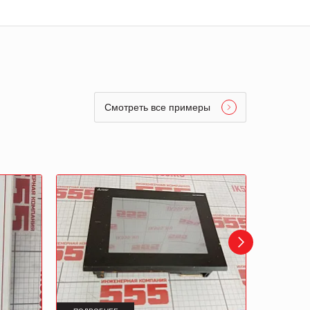
Смотреть все примеры