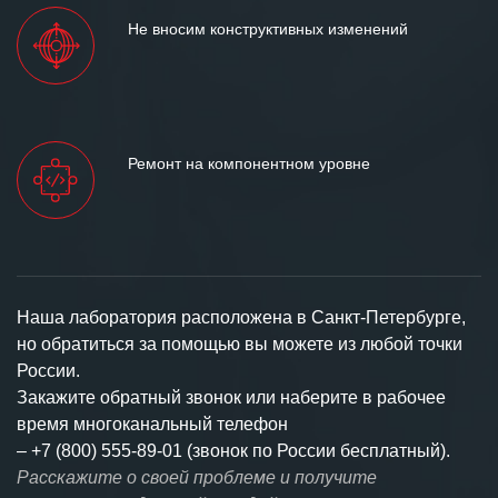
Не вносим конструктивных изменений
Ремонт на компонентном уровне
Наша лаборатория расположена в Санкт-Петербурге,
но обратиться за помощью вы можете из любой точки
России.
Закажите обратный звонок или наберите в рабочее
время многоканальный телефон
–
+7 (800) 555-89-01 (звонок по России бесплатный).
Расскажите о своей проблеме и получите