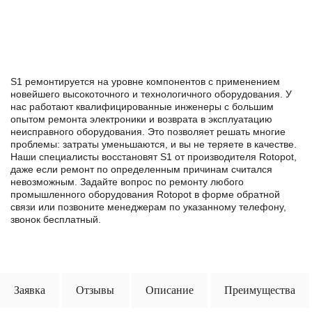
S1 ремонтируется на уровне компонентов с применением
новейшего высокоточного и технологичного оборудования. У
нас работают квалифицированные инженеры с большим
опытом ремонта электроники и возврата в эксплуатацию
неисправного оборудования. Это позволяет решать многие
проблемы: затраты уменьшаются, и вы не теряете в качестве.
Наши специалисты восстановят S1 от производителя Rotopot,
даже если ремонт по определенным причинам считался
невозможным. Задайте вопрос по ремонту любого
промышленного оборудования Rotopot в формe обратной
связи или позвоните менеджерам по указанному телефону,
звонок бесплатный.
Заявка
Отзывы
Описание
Преимущества