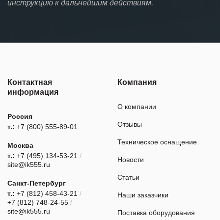
инструкцию к дальнейшим действиям.
Контактная
Компания
информация
О компании
Россия
Отзывы
т.:
+7 (800) 555-89-01
Техническое оснащение
Москва
т.:
+7 (495) 134-53-21
/
Новости
site@ik555.ru
Статьи
Санкт-Петербург
т.:
+7 (812) 458-43-21
/
Наши заказчики
+7 (812) 748-24-55
/
site@ik555.ru
Поставка оборудования