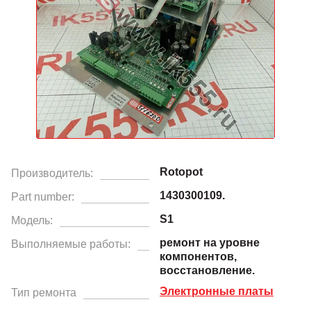
Rotopot
Производитель:
1430300109.
Part number:
S1
Модель:
ремонт на уровне
Выполняемые работы:
компонентов,
восстановление.
Электронные платы
Тип ремонта