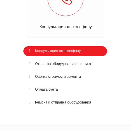
Консультация по телефону
1
Консультация по телефону
2
Отправка оборудования на осмотр
3
Оценка стоимости ремонта
4
Оплата счета
5
Ремонт и отправка оборудования