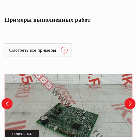
Примеры выполненных работ
Смотреть все примеры
ПОДРОБНЕЕ