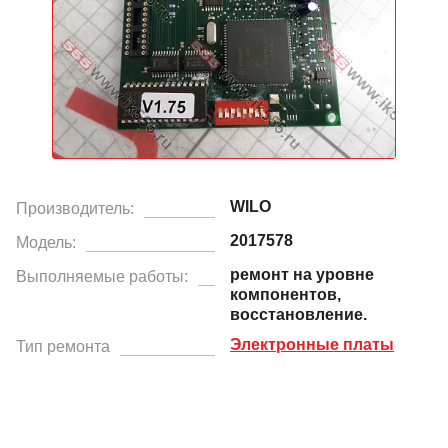
WILO
Производитель:
2017578
Модель:
ремонт на уровне
Выполняемые работы:
компонентов,
восстановление.
Электронные платы
Тип ремонта