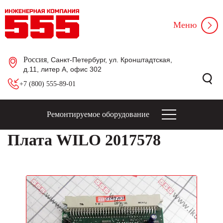
Меню
Россия
, Санкт-Петербург, ул. Кронштадтская,
д.11, литер А, офис 302
+7 (800) 555-89-01
Ремонтируемое оборудование
Плата WILO 2017578