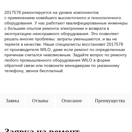
2017578 ремонтируется на уровне компонентов
с применением новейшего высокоточного и технологичного
оборудования. У нас работают квалифицированные инженеры
с большим опытом ремонта электроники и возврата в
эксплуатацию неисправного оборудования. Это позволяет
решать многие проблемы: затраты уменьшаются, и вы не
теряете в качестве. Наши специалисты восстановят 2017578
от производителя WILO, даже если ремонт по определенным
причинам считался невозможным. Задайте вопрос по ремонту
любого промышленного оборудования WILO в формe
обратной связи или позвоните менеджерам по указанному
телефону, звонок бесплатный.
Заявка
Отзывы
Описание
Преимущества
Заявка на ремонт