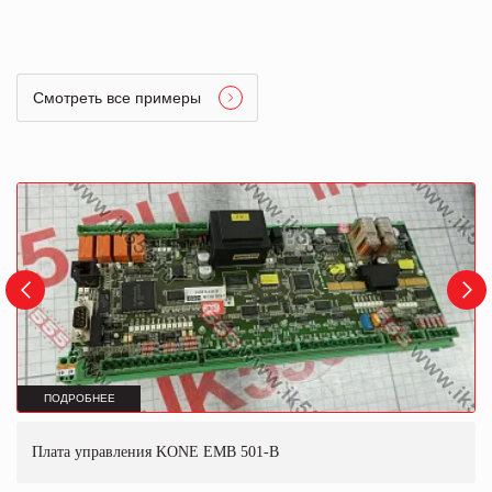
Смотреть все примеры
ПОДРОБНЕЕ
Плата управления KONE EMB 501-B