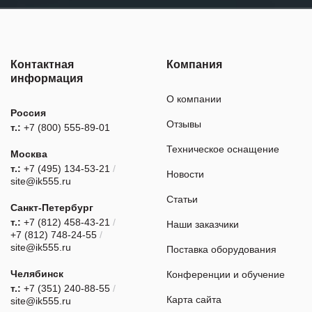
Контактная
Компания
информация
О компании
Россия
Отзывы
т.:
+7 (800) 555-89-01
Техническое оснащение
Москва
т.:
+7 (495) 134-53-21
/
Новости
site@ik555.ru
Статьи
Санкт-Петербург
т.:
+7 (812) 458-43-21
/
Наши заказчики
+7 (812) 748-24-55
/
site@ik555.ru
Поставка оборудования
Челябинск
Конференции и обучение
т.:
+7 (351) 240-88-55
/
Карта сайта
site@ik555.ru