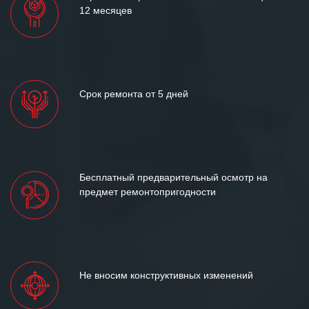
12 месяцев
Срок ремонта от 5 дней
Бесплатный предварительный осмотр на
предмет ремонтопригодности
Не вносим конструктивных изменений