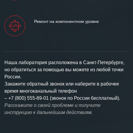
Ремонт на компонентном уровне
Наша лаборатория расположена в Санкт-Петербурге,
но обратиться за помощью вы можете из любой точки
России.
Закажите обратный звонок или наберите в рабочее
время многоканальный телефон
–
+7 (800) 555-89-01 (звонок по России бесплатный).
Расскажите о своей проблеме и получите
инструкцию к дальнейшим действиям.