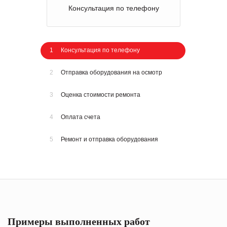
Консультация по телефону
1
Консультация по телефону
2
Отправка оборудования на осмотр
3
Оценка стоимости ремонта
4
Оплата счета
5
Ремонт и отправка оборудования
Примеры выполненных работ