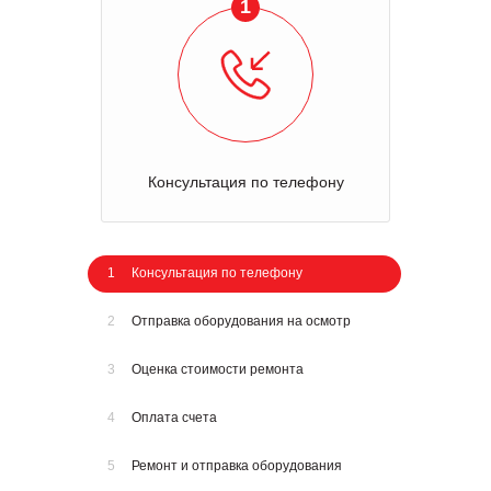
1
Консультация по телефону
1
Консультация по телефону
2
Отправка оборудования на осмотр
3
Оценка стоимости ремонта
4
Оплата счета
5
Ремонт и отправка оборудования