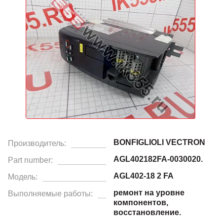
BONFIGLIOLI VECTRON
Производитель:
AGL402182FA-0030020.
Part number:
AGL402-18 2 FA
Модель:
ремонт на уровне
Выполняемые работы:
компонентов,
восстановление.