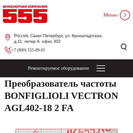
Меню
Россия
, Санкт-Петербург, ул. Кронштадтская,
д.11, литер А, офис 302
+7 (800) 555-89-01
Ремонтируемое оборудование
Преобразователь частоты
BONFIGLIOLI VECTRON
AGL402-18 2 FA