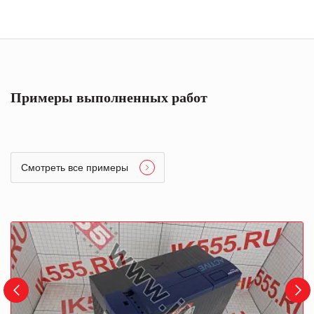
Примеры выполненных работ
Смотреть все примеры