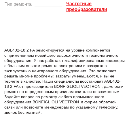
Частотные
Тип ремонта
преобразователи
AGL402-18 2 FA ремонтируется на уровне компонентов
с применением новейшего высокоточного и технологичного
оборудования. У нас работают квалифицированные инженеры
с большим опытом ремонта электроники и возврата в
эксплуатацию неисправного оборудования. Это позволяет
решать многие проблемы: затраты уменьшаются, и вы не
теряете в качестве. Наши специалисты восстановят AGL402-
18 2 FA от производителя BONFIGLIOLI VECTRON , даже если
ремонт по определенным причинам считался невозможным.
Задайте вопрос по ремонту любого промышленного
оборудования BONFIGLIOLI VECTRON в формe обратной
связи или позвоните менеджерам по указанному телефону,
звонок бесплатный.