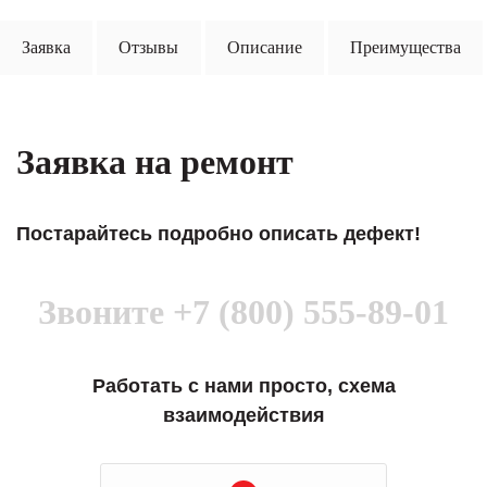
Заявка
Отзывы
Описание
Преимущества
Заявка на ремонт
Постарайтесь подробно описать дефект!
Звоните
+7 (800) 555-89-01
Работать с нами просто, схема
взаимодействия