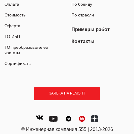
Оплата
По бренду
Стоимость
По отрасли
Оферта
Примеры работ
ТО ИБП
Контакты
ТО преобразователей
частоты
Сертификаты
ЗАЯВКА НА РЕМОНТ
© Инженерная компания 555 | 2013-2026