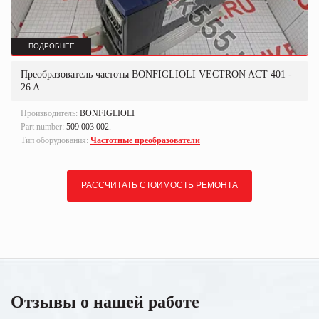
ПОДРОБНЕЕ
Преобразователь частоты BONFIGLIOLI VECTRON ACT 401 -
26 A
Производитель:
BONFIGLIOLI
Part number:
509 003 002.
Тип оборудования:
Частотные преобразователи
РАССЧИТАТЬ СТОИМОСТЬ РЕМОНТА
Отзывы о нашей работе