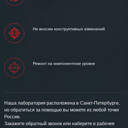
Не вносим конструктивных изменений
Ремонт на компонентном уровне
Наша лаборатория расположена в Санкт-Петербурге,
но обратиться за помощью вы можете из любой точки
России.
Закажите обратный звонок или наберите в рабочее