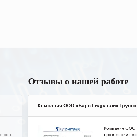
Отзывы о нашей работе
Компания ООО «Барс-Гидравлик Групп»
Компания ООО «
рность
протяжении нес