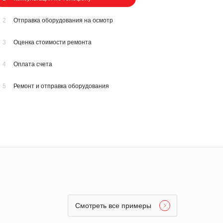
2
Отправка оборудования на осмотр
3
Оценка стоимости ремонта
4
Оплата счета
5
Ремонт и отправка оборудования
Смотреть все примеры