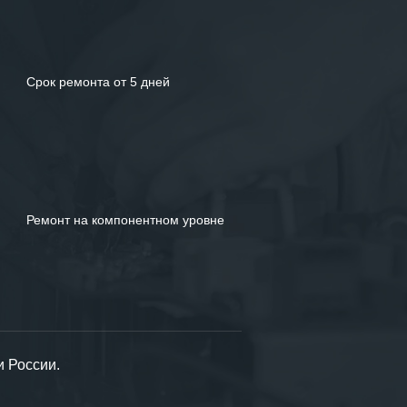
Срок ремонта от 5 дней
Ремонт на компонентном уровне
и России.