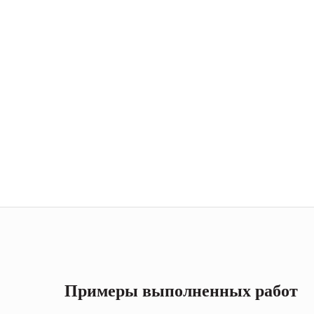
Примеры выполненных работ