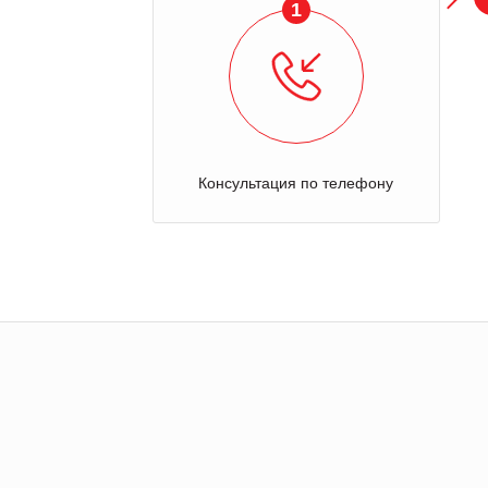
1
Консультация по телефону