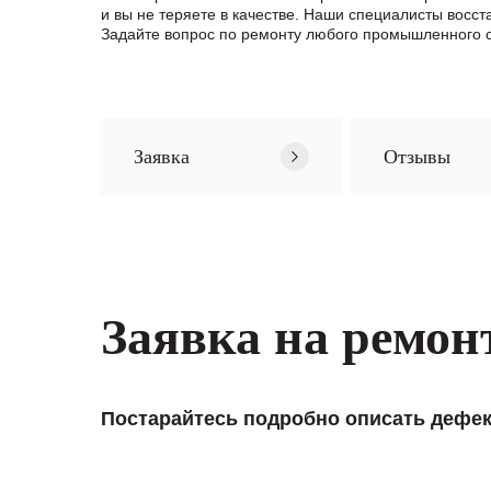
и вы не теряете в качестве. Наши специалисты вос
Задайте вопрос по ремонту любого промышленного о
Заявка
Отзывы
Заявка на ремон
Постарайтесь подробно описать дефек