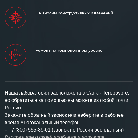
Не вносим конструктивных изменений
Ремонт на компонентном уровне
Наша лаборатория расположена в Санкт-Петербурге,
но обратиться за помощью вы можете из любой точки
России.
Закажите обратный звонок или наберите в рабочее
время многоканальный телефон
–
+7 (800) 555-89-01 (звонок по России бесплатный).
Расскажите о своей проблеме и получите