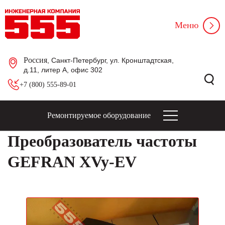
Меню
Россия
, Санкт-Петербург, ул. Кронштадтская,
д.11, литер А, офис 302
+7 (800) 555-89-01
Ремонтируемое оборудование
Преобразователь частоты
GEFRAN XVy-EV