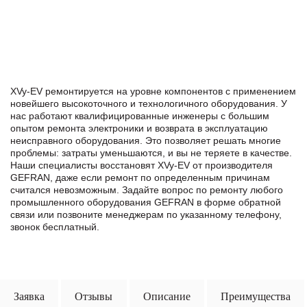
XVy-EV ремонтируется на уровне компонентов с применением
новейшего высокоточного и технологичного оборудования. У
нас работают квалифицированные инженеры с большим
опытом ремонта электроники и возврата в эксплуатацию
неисправного оборудования. Это позволяет решать многие
проблемы: затраты уменьшаются, и вы не теряете в качестве.
Наши специалисты восстановят XVy-EV от производителя
GEFRAN, даже если ремонт по определенным причинам
считался невозможным. Задайте вопрос по ремонту любого
промышленного оборудования GEFRAN в формe обратной
связи или позвоните менеджерам по указанному телефону,
звонок бесплатный.
Заявка
Отзывы
Описание
Преимущества