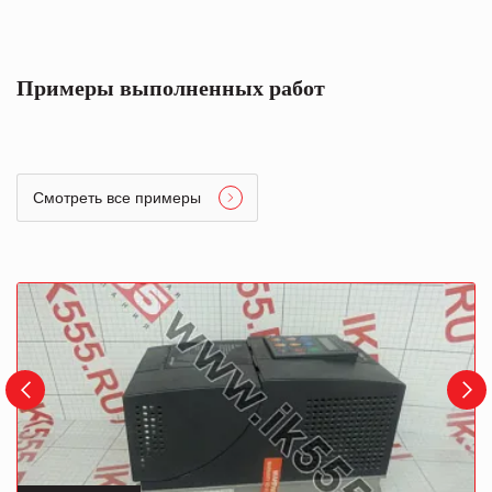
Примеры выполненных работ
Смотреть все примеры