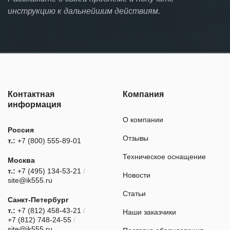
инструкцию к дальнейшим действиям.
Контактная
Компания
информация
О компании
Россия
Отзывы
т.:
+7 (800) 555-89-01
Техническое оснащение
Москва
т.:
+7 (495) 134-53-21
/
Новости
site@ik555.ru
Статьи
Санкт-Петербург
т.:
+7 (812) 458-43-21
/
Наши заказчики
+7 (812) 748-24-55
/
site@ik555.ru