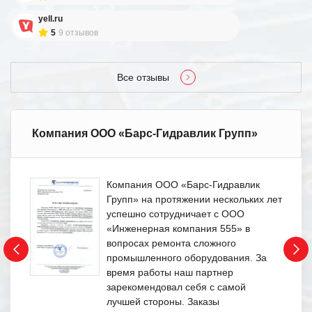
yell.ru
5
9 отзывов
Все отзывы
Компания ООО «Барс-Гидравлик Групп»
Компания ООО «Барс-Гидравлик
Групп» на протяжении нескольких лет
успешно сотрудничает с ООО
«Инженерная компания 555» в
вопросах ремонта сложного
промышленного оборудования. За
время работы наш партнер
зарекомендовал себя с самой
лучшей стороны. Заказы