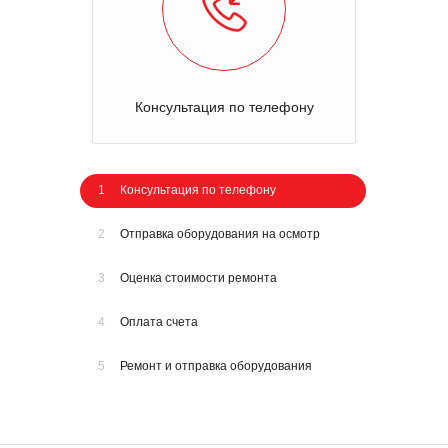
Консультация по телефону
1
Консультация по телефону
2
Отправка оборудования на осмотр
3
Оценка стоимости ремонта
4
Оплата счета
5
Ремонт и отправка оборудования