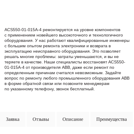
ACS550-01-015A-4 ремонтируется на уровне компонентов
с применением новейшего высокоточного и технологичного
оборудования. У нас работают квалифицированные инженеры
с большим опытом ремонта электроники и возврата в
эксплуатацию неисправного оборудования. Это позволяет
решать многие проблемы: затраты уменьшаются, и вы не
теряете в качестве. Наши специалисты восстановят ACS550-
01-015A-4 от производителя ABB, даже если ремонт по
определенным причинам считался невозможным. Задайте
вопрос по ремонту любого промышленного оборудования ABB
в формe обратной связи или позвоните менеджерам
по указанному телефону, звонок бесплатный.
Заявка
Отзывы
Описание
Преимущества