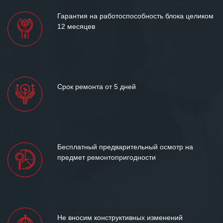
Гарантия на работоспособность блока целиком
12 месяцев
Срок ремонта от 5 дней
Бесплатный предварительный осмотр на
предмет ремонтопригодности
Не вносим конструктивных изменений