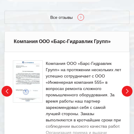
Все отзывы
Компания ООО «Барс-Гидравлик Групп»
Компания ООО «Барс-Гидравлик
Групп» на протяжении нескольких лет
успешно сотрудничает с ООО
«Инженерная компания 555» в
вопросах ремонта сложного
промышленного оборудования. За
время работы наш партнер
зарекомендовал себя с самой
лучшей стороны. Заказы
выполняются в кротчайшие сроки при
соблюдении высокого качества работ.
Организация приема и выдачи