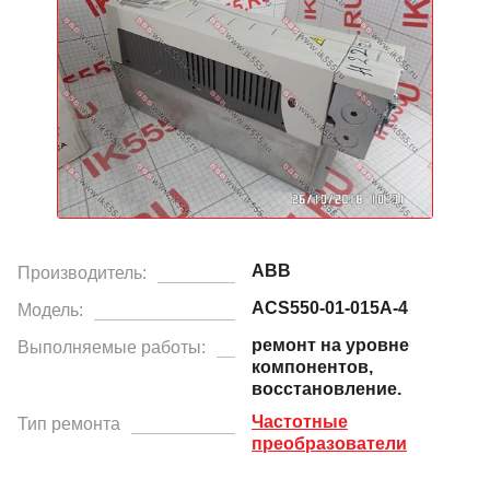
ABB
Производитель:
ACS550-01-015A-4
Модель:
ремонт на уровне
Выполняемые работы:
компонентов,
восстановление.
Частотные
Тип ремонта
преобразователи