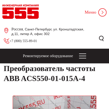
Меню
Россия
, Санкт-Петербург, ул. Кронштадтская,
д.11, литер А, офис 302
+7 (800) 555-89-01
Ремонтируемое оборудование
Преобразователь частоты
ABB ACS550-01-015A-4