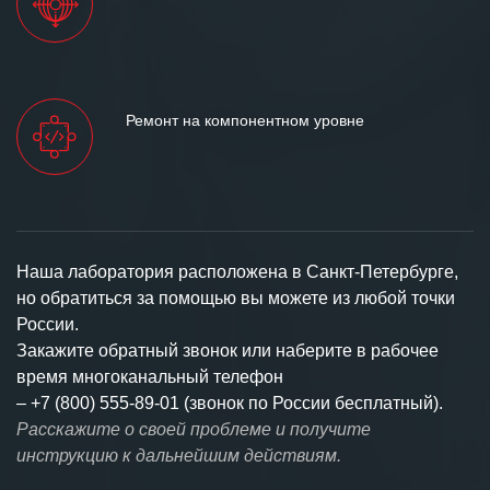
Ремонт на компонентном уровне
Наша лаборатория расположена в Санкт-Петербурге,
но обратиться за помощью вы можете из любой точки
России.
Закажите обратный звонок или наберите в рабочее
время многоканальный телефон
–
+7 (800) 555-89-01 (звонок по России бесплатный).
Расскажите о своей проблеме и получите
инструкцию к дальнейшим действиям.