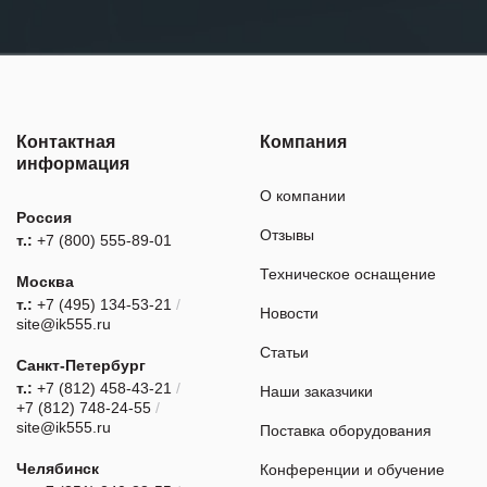
Контактная
Компания
информация
О компании
Россия
Отзывы
т.:
+7 (800) 555-89-01
Техническое оснащение
Москва
т.:
+7 (495) 134-53-21
/
Новости
site@ik555.ru
Статьи
Санкт-Петербург
т.:
+7 (812) 458-43-21
/
Наши заказчики
+7 (812) 748-24-55
/
site@ik555.ru
Поставка оборудования
Челябинск
Конференции и обучение