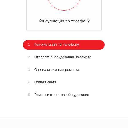
Консультация по телефону
1
Консультация по телефону
2
Отправка оборудования на осмотр
3
Оценка стоимости ремонта
4
Оплата счета
5
Ремонт и отправка оборудования