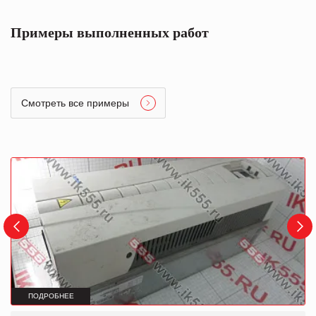
Примеры выполненных работ
Смотреть все примеры
ПОДРОБНЕЕ