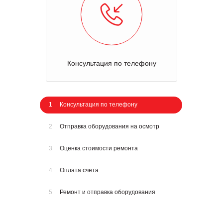
Консультация по телефону
1
Консультация по телефону
2
Отправка оборудования на осмотр
3
Оценка стоимости ремонта
4
Оплата счета
5
Ремонт и отправка оборудования