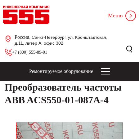
Меню
Россия
, Санкт-Петербург, ул. Кронштадтская,
д.11, литер А, офис 302
+7 (800) 555-89-01
Ремонтируемое оборудование
Преобразователь частоты
ABB ACS550-01-087A-4