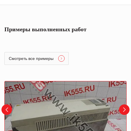
Примеры выполненных работ
Смотреть все примеры