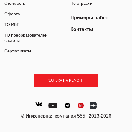
Стоимость
По отрасли
Оферта
Примеры работ
ТО ИБП
Контакты
ТО преобразователей
частоты
Сертификаты
ЗАЯВКА НА РЕМОНТ
© Инженерная компания 555 | 2013-2026