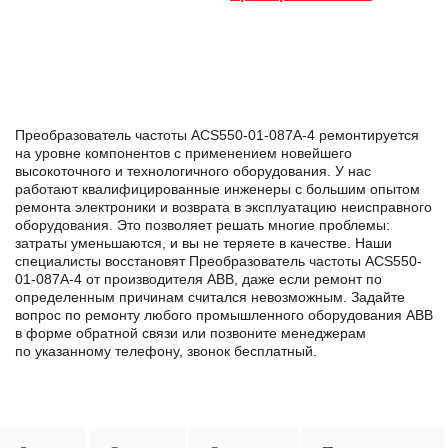
Преобразователь частоты ACS550-01-087A-4 ремонтируется
на уровне компонентов с применением новейшего
высокоточного и технологичного оборудования. У нас
работают квалифицированные инженеры с большим опытом
ремонта электроники и возврата в эксплуатацию неисправного
оборудования. Это позволяет решать многие проблемы:
затраты уменьшаются, и вы не теряете в качестве. Наши
специалисты восстановят Преобразователь частоты ACS550-
01-087A-4 от производителя ABB, даже если ремонт по
определенным причинам считался невозможным. Задайте
вопрос по ремонту любого промышленного оборудования ABB
в формe обратной связи или позвоните менеджерам
по указанному телефону, звонок бесплатный.