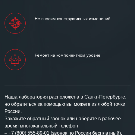
Не вносим конструктивных изменений
Ремонт на компонентном уровне
Наша лаборатория расположена в Санкт-Петербурге,
но обратиться за помощью вы можете из любой точки
России.
Закажите обратный звонок или наберите в рабочее
время многоканальный телефон
–
+7 (800) 555-89-01 (звонок по России бесплатный).