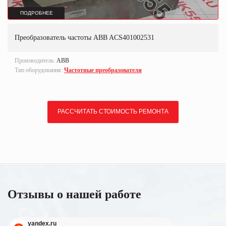
ПОДРОБНЕЕ
Преобразователь частоты ABB ACS401002531
Производитель:
ABB
Тип оборудования:
Частотные преобразователи
РАССЧИТАТЬ СТОИМОСТЬ РЕМОНТА
Отзывы о нашей работе
yandex.ru