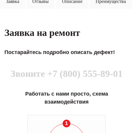
Заявка
Отзывы
Описание
Преимущества
Заявка на ремонт
Постарайтесь подробно описать дефект!
Звоните
+7 (800) 555-89-01
Работать с нами просто, схема
взаимодействия
1