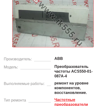
ABB
Производитель:
Преобразователь
Модель:
частоты ACS550-01-
087A-4
ремонт на уровне
Выполняемые работы:
компонентов,
восстановление.
Частотные
Тип ремонта
преобразователи