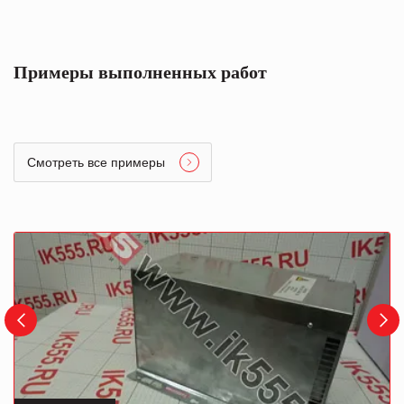
Примеры выполненных работ
Смотреть все примеры