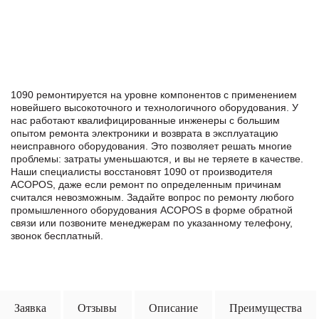
1090 ремонтируется на уровне компонентов с применением
новейшего высокоточного и технологичного оборудования. У
нас работают квалифицированные инженеры с большим
опытом ремонта электроники и возврата в эксплуатацию
неисправного оборудования. Это позволяет решать многие
проблемы: затраты уменьшаются, и вы не теряете в качестве.
Наши специалисты восстановят 1090 от производителя
ACOPOS, даже если ремонт по определенным причинам
считался невозможным. Задайте вопрос по ремонту любого
промышленного оборудования ACOPOS в формe обратной
связи или позвоните менеджерам по указанному телефону,
звонок бесплатный.
Заявка
Отзывы
Описание
Преимущества