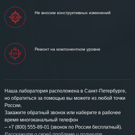
Не вносим конструктивных изменений
Ремонт на компонентном уровне
Наша лаборатория расположена в Санкт-Петербурге,
но обратиться за помощью вы можете из любой точки
России.
Закажите обратный звонок или наберите в рабочее
время многоканальный телефон
–
+7 (800) 555-89-01 (звонок по России бесплатный).
Расскажите о своей проблеме и получите