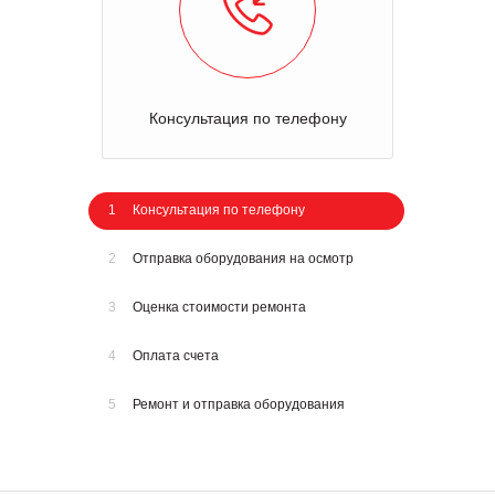
Консультация по телефону
1
Консультация по телефону
2
Отправка оборудования на осмотр
3
Оценка стоимости ремонта
4
Оплата счета
5
Ремонт и отправка оборудования