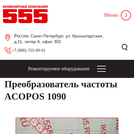
Меню
Россия
, Санкт-Петербург, ул. Кронштадтская,
д.11, литер А, офис 302
+7 (800) 555-89-01
Ремонтируемое оборудование
Преобразователь частоты
ACOPOS 1090