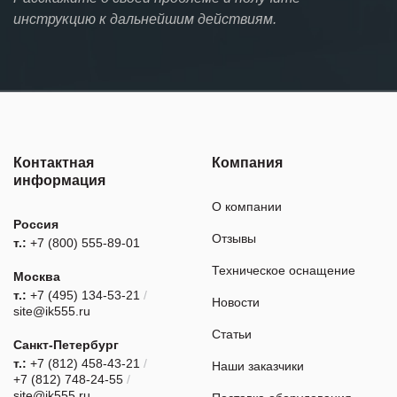
инструкцию к дальнейшим действиям.
Контактная
Компания
информация
О компании
Россия
Отзывы
т.:
+7 (800) 555-89-01
Техническое оснащение
Москва
т.:
+7 (495) 134-53-21
/
Новости
site@ik555.ru
Статьи
Санкт-Петербург
т.:
+7 (812) 458-43-21
/
Наши заказчики
+7 (812) 748-24-55
/
site@ik555.ru