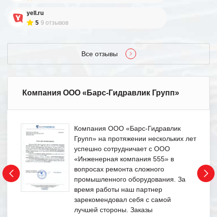
yell.ru
5
9 отзывов
Все отзывы
Компания ООО «Барс-Гидравлик Групп»
Компания ООО «Барс-Гидравлик
Групп» на протяжении нескольких лет
успешно сотрудничает с ООО
«Инженерная компания 555» в
вопросах ремонта сложного
промышленного оборудования. За
время работы наш партнер
зарекомендовал себя с самой
лучшей стороны. Заказы