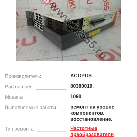
ACOPOS
Производитель:
80380019.
Part number:
1090
Модель:
ремонт на уровне
Выполняемые работы:
компонентов,
восстановление.
Частотные
Тип ремонта
преобразователи