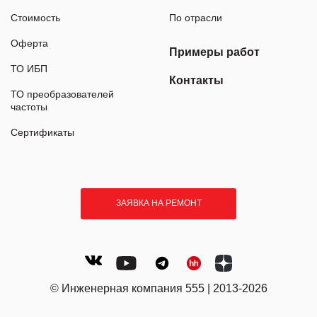
Стоимость
По отрасли
Оферта
Примеры работ
ТО ИБП
Контакты
ТО преобразователей
частоты
Сертификаты
ЗАЯВКА НА РЕМОНТ
© Инженерная компания 555 | 2013-2026