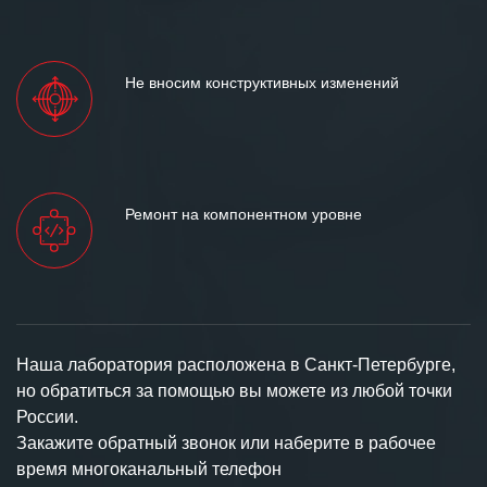
Не вносим конструктивных изменений
Ремонт на компонентном уровне
Наша лаборатория расположена в Санкт-Петербурге,
но обратиться за помощью вы можете из любой точки
России.
Закажите обратный звонок или наберите в рабочее
время многоканальный телефон