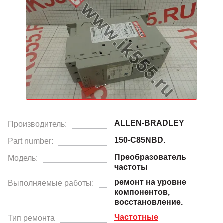
ALLEN-BRADLEY
Производитель:
150-C85NBD.
Part number:
Преобразователь
Модель:
частоты
ремонт на уровне
Выполняемые работы:
компонентов,
восстановление.
Частотные
Тип ремонта