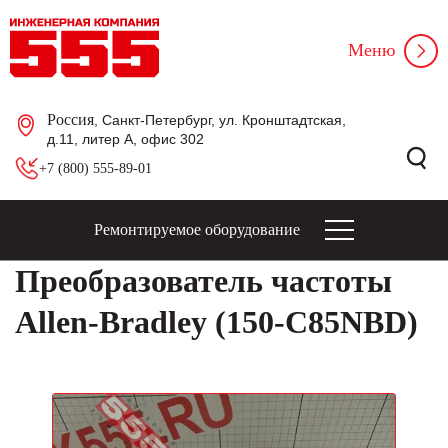
Меню
Россия
, Санкт-Петербург, ул. Кронштадтская,
д.11, литер А, офис 302
+7 (800) 555-89-01
Ремонтируемое оборудование
Преобразователь частоты
Allen-Bradley (150-C85NBD)