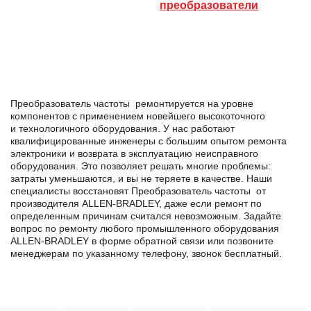
преобразователи
Преобразователь частоты ремонтируется на уровне
компонентов с применением новейшего высокоточного
и технологичного оборудования. У нас работают
квалифицированные инженеры с большим опытом ремонта
электроники и возврата в эксплуатацию неисправного
оборудования. Это позволяет решать многие проблемы:
затраты уменьшаются, и вы не теряете в качестве. Наши
специалисты восстановят Преобразователь частоты от
производителя ALLEN-BRADLEY, даже если ремонт по
определенным причинам считался невозможным. Задайте
вопрос по ремонту любого промышленного оборудования
ALLEN-BRADLEY в формe обратной связи или позвоните
менеджерам по указанному телефону, звонок бесплатный.