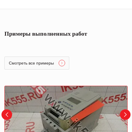
Примеры выполненных работ
Смотреть все примеры