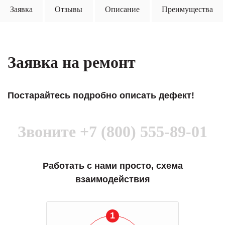
Заявка
Отзывы
Описание
Преимущества
Заявка на ремонт
Постарайтесь подробно описать дефект!
Звоните
+7 (800) 555-89-01
Работать с нами просто, схема
взаимодействия
1