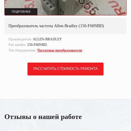
ПОДРОБНЕЕ
Преобразователь частоты Allen-Bradley (150-F60NBD)
Производитель:
ALLEN-BRADLEY
Part number:
150-F60NBD.
Тип оборудования:
Частотные преобразователи
РАССЧИТАТЬ СТОИМОСТЬ РЕМОНТА
Отзывы о нашей работе