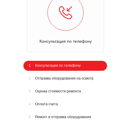
Консультация по телефону
1
Консультация по телефону
2
Отправка оборудования на осмотр
3
Оценка стоимости ремонта
4
Оплата счета
5
Ремонт и отправка оборудования