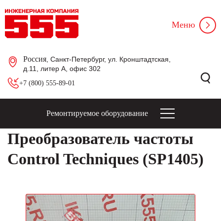
Меню
Россия
, Санкт-Петербург, ул. Кронштадтская,
д.11, литер А, офис 302
+7 (800) 555-89-01
Ремонтируемое оборудование
Преобразователь частоты
Control Techniques (SP1405)