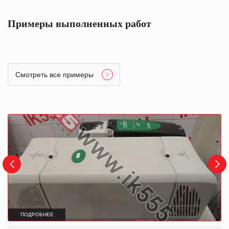
Примеры выполненных работ
Смотреть все примеры
ПОДРОБНЕЕ