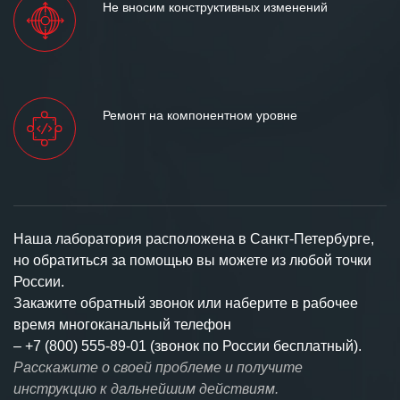
Не вносим конструктивных изменений
Ремонт на компонентном уровне
Наша лаборатория расположена в Санкт-Петербурге,
но обратиться за помощью вы можете из любой точки
России.
Закажите обратный звонок или наберите в рабочее
время многоканальный телефон
–
+7 (800) 555-89-01 (звонок по России бесплатный).
Расскажите о своей проблеме и получите
инструкцию к дальнейшим действиям.