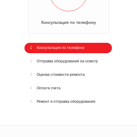
Консультация по телефону
1
Консультация по телефону
2
Отправка оборудования на осмотр
3
Оценка стоимости ремонта
4
Оплата счета
5
Ремонт и отправка оборудования