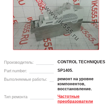
CONTROL TECHNIQUES
Производитель:
SP1405.
Part number:
ремонт на уровне
Выполняемые работы:
компонентов,
восстановление.
Частотные
Тип ремонта
преобразователи