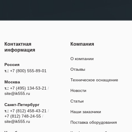
Контактная
Компания
информация
О компании
Россия
Отзывы
т.:
+7 (800) 555-89-01
Техническое оснащение
Москва
т.:
+7 (495) 134-53-21
/
Новости
site@ik555.ru
Статьи
Санкт-Петербург
т.:
+7 (812) 458-43-21
/
Наши заказчики
+7 (812) 748-24-55
/
site@ik555.ru
Поставка оборудования