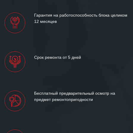
лет успеха и процветания.
Гарантия на работоспособность блока целиком
12 месяцев
Срок ремонта от 5 дней
Бесплатный предварительный осмотр на
предмет ремонтопригодности