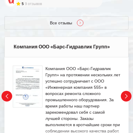
5
9 отзывов
Все отзывы
Компания ООО «Барс-Гидравлик Групп»
Компания ООО «Барс-Гидравлик
Групп» на протяжении нескольких лет
успешно сотрудничает с ООО
«Инженерная компания 555» в
вопросах ремонта сложного
промышленного оборудования. За
время работы наш партнер
зарекомендовал себя с самой
лучшей стороны. Заказы
выполняются в кротчайшие сроки при
соблюдении высокого качества работ.