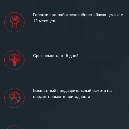
лет успеха и процветания.
Гарантия на работоспособность блока целиком
12 месяцев
Срок ремонта от 5 дней
Бесплатный предварительный осмотр на
предмет ремонтопригодности