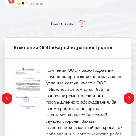
5
9 отзывов
Все отзывы
Компания ООО «Барс-Гидравлик Групп»
Компания ООО «Барс-Гидравлик
Групп» на протяжении нескольких лет
успешно сотрудничает с ООО
«Инженерная компания 555» в
вопросах ремонта сложного
промышленного оборудования. За
время работы наш партнер
зарекомендовал себя с самой
лучшей стороны. Заказы
выполняются в кротчайшие сроки при
соблюдении высокого качества работ.