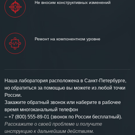
Не вносим конструктивных изменений
Ремонт на компонентном уровне
Наша лаборатория расположена в Санкт-Петербурге,
но обратиться за помощью вы можете из любой точки
России.
Закажите обратный звонок или наберите в рабочее
время многоканальный телефон
–
+7 (800) 555-89-01 (звонок по России бесплатный).
Расскажите о своей проблеме и получите
инструкцию к дальнейшим действиям.