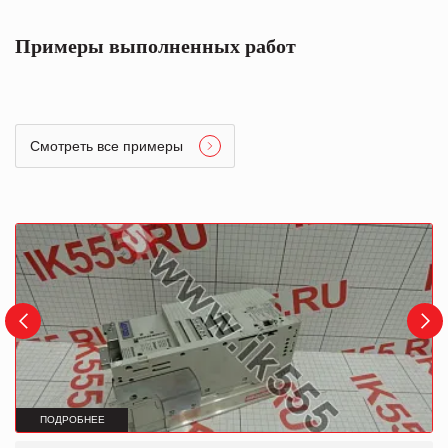
Примеры выполненных работ
Смотреть все примеры
ПОДРОБНЕЕ