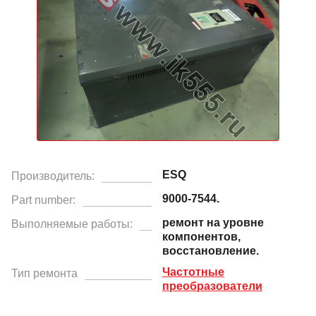
ESQ
Производитель:
9000-7544.
Part number:
ремонт на уровне
Выполняемые работы:
компонентов,
восстановление.
Частотные
Тип ремонта
преобразователи