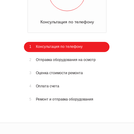
Консультация по телефону
1
Консультация по телефону
2
Отправка оборудования на осмотр
3
Оценка стоимости ремонта
4
Оплата счета
5
Ремонт и отправка оборудования