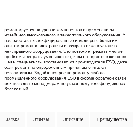
ремонтируется на уровне компонентов с применением
новейшего высокоточного и технологичного оборудования. У
нас работают квалифицированные инженеры с большим
опытом ремонта электроники и возврата в эксплуатацию
неисправного оборудования. Это позволяет решать многие
проблемы: затраты уменьшаются, и вы не теряете в качестве.
Наши специалисты восстановят от производителя ESQ, даже
если ремонт по определенным причинам считался
невозможным. Задайте вопрос по ремонту любого
промышленного оборудования ESQ в формe обратной связи
или позвоните менеджерам по указанному телефону, звонок
бесплатный.
Заявка
Отзывы
Описание
Преимущества