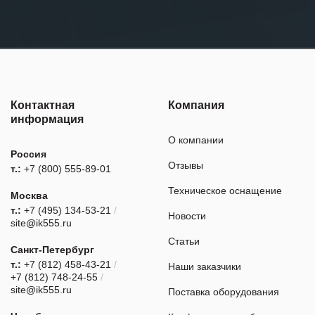
Контактная
Компания
информация
О компании
Россия
Отзывы
т.:
+7 (800) 555-89-01
Техническое оснащение
Москва
т.:
+7 (495) 134-53-21
/
Новости
site@ik555.ru
Статьи
Санкт-Петербург
т.:
+7 (812) 458-43-21
/
Наши заказчики
+7 (812) 748-24-55
/
site@ik555.ru
Поставка оборудования