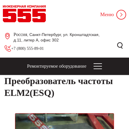
Меню
Россия
, Санкт-Петербург, ул. Кронштадтская,
д.11, литер А, офис 302
+7 (800) 555-89-01
Ремонтируемое оборудование
Преобразователь частоты
ELM2(ESQ)