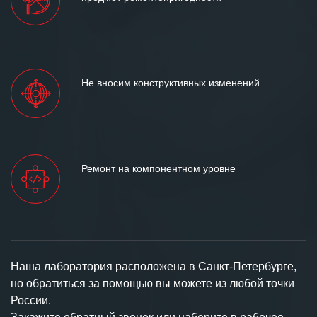
Не вносим конструктивных изменений
Ремонт на компонентном уровне
Наша лаборатория расположена в Санкт-Петербурге,
но обратиться за помощью вы можете из любой точки
России.