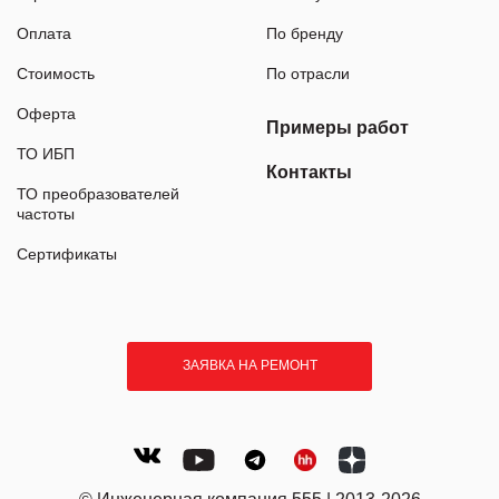
Оплата
По бренду
Стоимость
По отрасли
Оферта
Примеры работ
ТО ИБП
Контакты
ТО преобразователей
частоты
Сертификаты
ЗАЯВКА НА РЕМОНТ