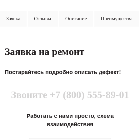
Заявка
Отзывы
Описание
Преимущества
Заявка на ремонт
Постарайтесь подробно описать дефект!
Звоните
+7 (800) 555-89-01
Работать с нами просто, схема
взаимодействия