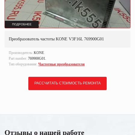
ПОДРОБНЕЕ
Преобразователь частоты KONE V3F16L 769900G01
Производитель:
KONE
Part number:
769900G01.
Тип оборудования:
Частотные преобразователи
РАССЧИТАТЬ СТОИМОСТЬ РЕМОНТА
Отзывы о нашей работе