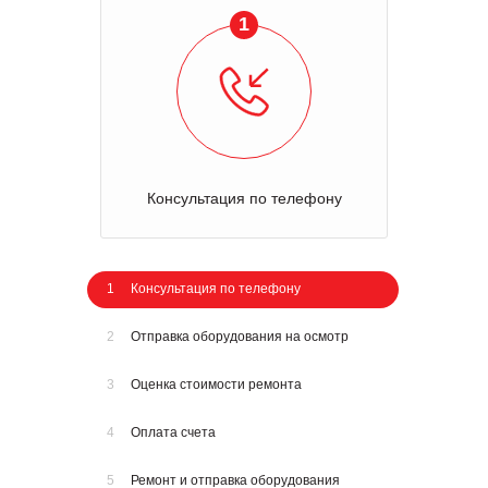
1
Консультация по телефону
1
Консультация по телефону
2
Отправка оборудования на осмотр
3
Оценка стоимости ремонта
4
Оплата счета
5
Ремонт и отправка оборудования