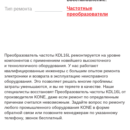
Частотные
Тип ремонта
преобразователи
Преобразователь частоты KDL16L ремонтируется на уровне
компонентов с применением новейшего высокоточного
и технологичного оборудования. У нас работают
квалифицированные инженеры с большим опытом ремонта
электроники и возврата в эксплуатацию неисправного
оборудования. Это позволяет решать многие проблемы:
затраты уменьшаются, и вы не теряете в качестве. Наши
специалисты восстановят Преобразователь частоты KDL16L от
производителя KONE, даже если ремонт по определенным
причинам считался невозможным. Задайте вопрос по ремонту
любого промышленного оборудования KONE в формe
обратной связи или позвоните менеджерам по указанному
телефону, звонок бесплатный.