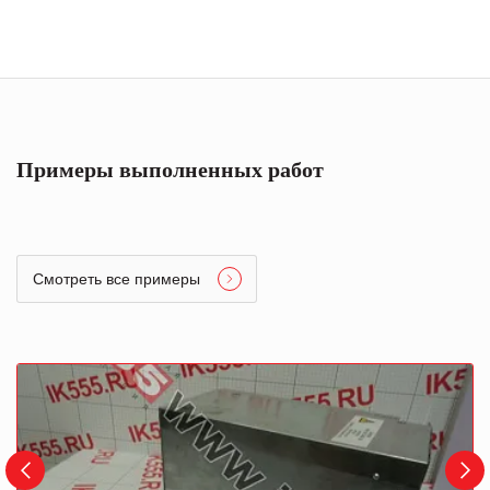
Примеры выполненных работ
Смотреть все примеры