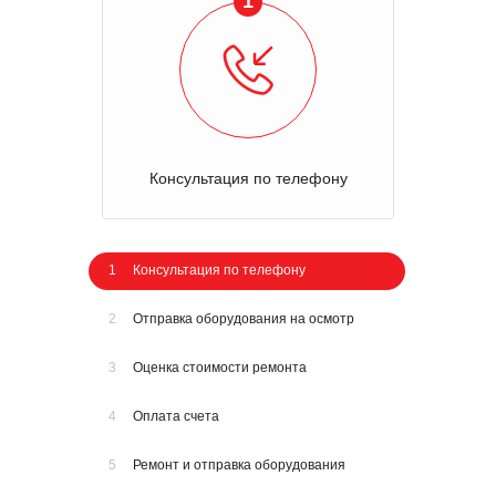
1
Консультация по телефону
1
Консультация по телефону
2
Отправка оборудования на осмотр
3
Оценка стоимости ремонта
4
Оплата счета
5
Ремонт и отправка оборудования