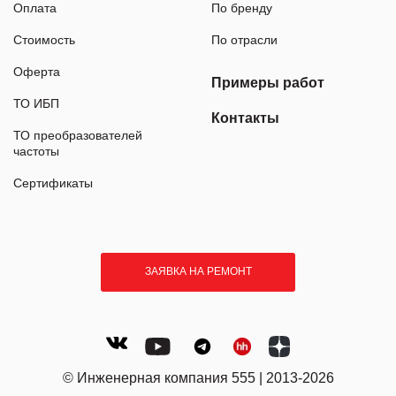
Оплата
По бренду
Стоимость
По отрасли
Оферта
Примеры работ
ТО ИБП
Контакты
ТО преобразователей
частоты
Сертификаты
ЗАЯВКА НА РЕМОНТ
© Инженерная компания 555 | 2013-2026