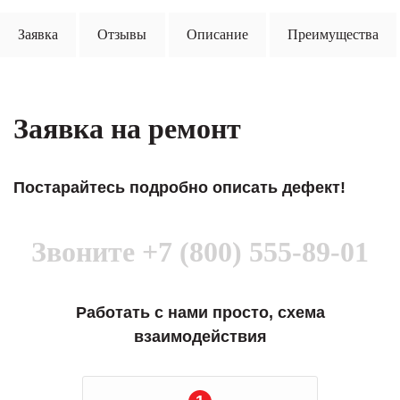
Заявка
Отзывы
Описание
Преимущества
Заявка на ремонт
Постарайтесь подробно описать дефект!
Звоните
+7 (800) 555-89-01
Работать с нами просто, схема
взаимодействия