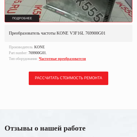
ПОДРОБНЕЕ
Преобразователь частоты KONE V3F16L 769900G01
Производитель:
KONE
Part number:
769900G01.
Тип оборудования:
Частотные преобразователи
РАССЧИТАТЬ СТОИМОСТЬ РЕМОНТА
Отзывы о нашей работе