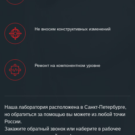
Не вносим конструктивных изменений
Ремонт на компонентном уровне
Наша лаборатория расположена в Санкт-Петербурге,
но обратиться за помощью вы можете из любой точки
России.
Закажите обратный звонок или наберите в рабочее