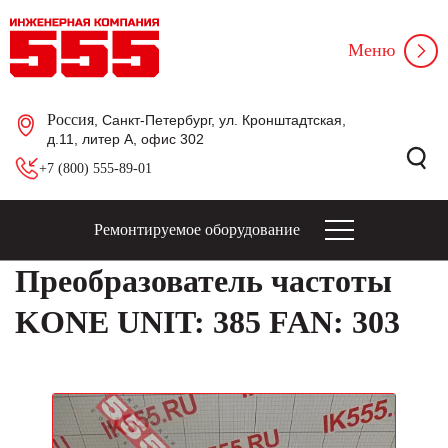
Меню
Россия
, Санкт-Петербург, ул. Кронштадтская,
д.11, литер А, офис 302
+7 (800) 555-89-01
Ремонтируемое оборудование
Преобразователь частоты
KONE UNIT: 385 FAN: 303