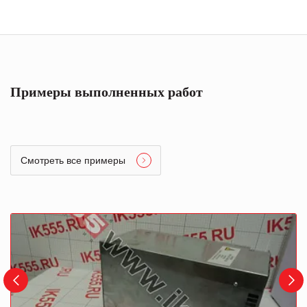
Примеры выполненных работ
Смотреть все примеры