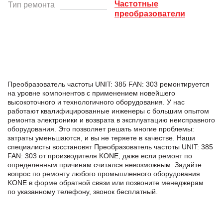
Частотные
Тип ремонта
преобразователи
Преобразователь частоты UNIT: 385 FAN: 303 ремонтируется
на уровне компонентов с применением новейшего
высокоточного и технологичного оборудования. У нас
работают квалифицированные инженеры с большим опытом
ремонта электроники и возврата в эксплуатацию неисправного
оборудования. Это позволяет решать многие проблемы:
затраты уменьшаются, и вы не теряете в качестве. Наши
специалисты восстановят Преобразователь частоты UNIT: 385
FAN: 303 от производителя KONE, даже если ремонт по
определенным причинам считался невозможным. Задайте
вопрос по ремонту любого промышленного оборудования
KONE в формe обратной связи или позвоните менеджерам
по указанному телефону, звонок бесплатный.