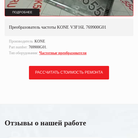
ПОДРОБНЕЕ
Преобразователь частоты KONE V3F16L 769900G01
Производитель:
KONE
Part number:
769900G01.
Тип оборудования:
Частотные преобразователи
РАССЧИТАТЬ СТОИМОСТЬ РЕМОНТА
Отзывы о нашей работе