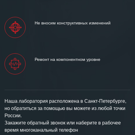
Не вносим конструктивных изменений
Ремонт на компонентном уровне
Наша лаборатория расположена в Санкт-Петербурге,
но обратиться за помощью вы можете из любой точки
России.
Закажите обратный звонок или наберите в рабочее
время многоканальный телефон