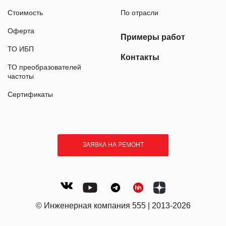
Стоимость
По отрасли
Оферта
Примеры работ
ТО ИБП
Контакты
ТО преобразователей
частоты
Сертификаты
ЗАЯВКА НА РЕМОНТ
© Инженерная компания 555 | 2013-2026