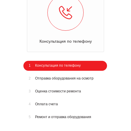
Консультация по телефону
1
Консультация по телефону
2
Отправка оборудования на осмотр
3
Оценка стоимости ремонта
4
Оплата счета
5
Ремонт и отправка оборудования