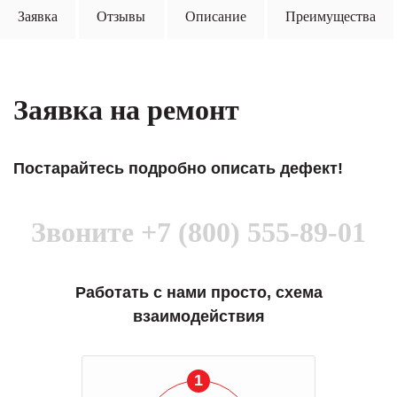
Заявка
Отзывы
Описание
Преимущества
Заявка на ремонт
Постарайтесь подробно описать дефект!
Звоните
+7 (800) 555-89-01
Работать с нами просто, схема
взаимодействия
1