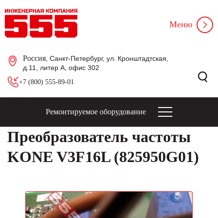
Меню
Россия
, Санкт-Петербург, ул. Кронштадтская,
д.11, литер А, офис 302
+7 (800) 555-89-01
Ремонтируемое оборудование
Преобразователь частоты
KONE V3F16L (825950G01)