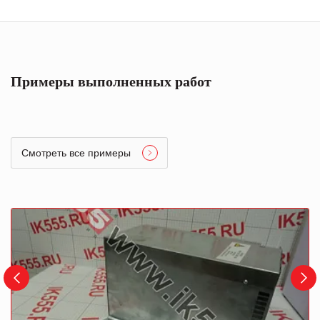
Примеры выполненных работ
Смотреть все примеры