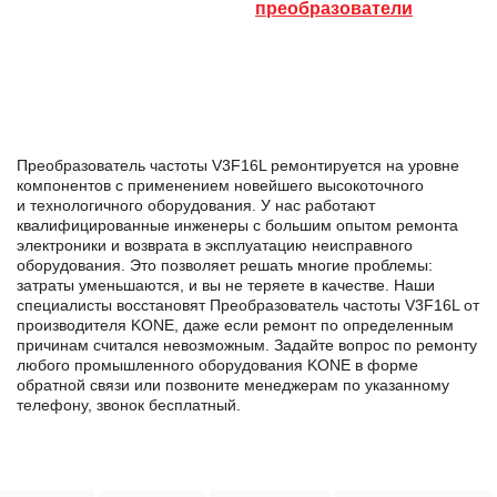
преобразователи
Преобразователь частоты V3F16L ремонтируется на уровне
компонентов с применением новейшего высокоточного
и технологичного оборудования. У нас работают
квалифицированные инженеры с большим опытом ремонта
электроники и возврата в эксплуатацию неисправного
оборудования. Это позволяет решать многие проблемы:
затраты уменьшаются, и вы не теряете в качестве. Наши
специалисты восстановят Преобразователь частоты V3F16L от
производителя KONE, даже если ремонт по определенным
причинам считался невозможным. Задайте вопрос по ремонту
любого промышленного оборудования KONE в формe
обратной связи или позвоните менеджерам по указанному
телефону, звонок бесплатный.