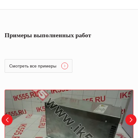
Примеры выполненных работ
Смотреть все примеры