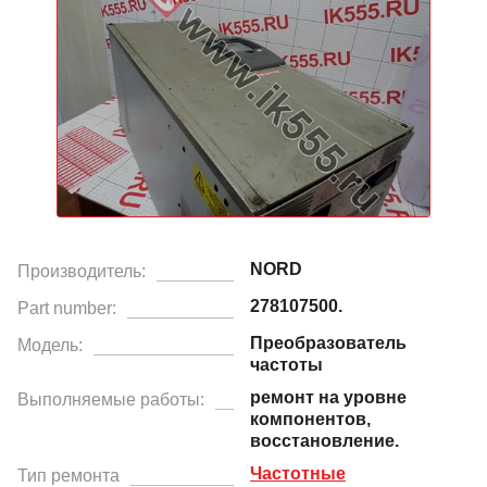
NORD
Производитель:
278107500.
Part number:
Преобразователь
Модель:
частоты
ремонт на уровне
Выполняемые работы:
компонентов,
восстановление.
Частотные
Тип ремонта