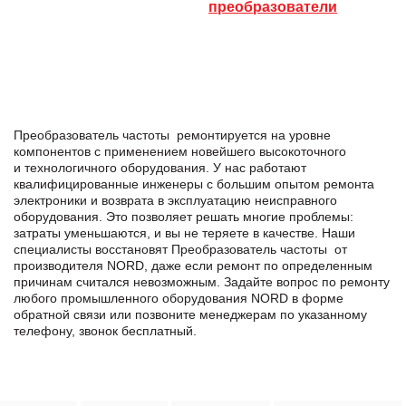
преобразователи
Преобразователь частоты ремонтируется на уровне
компонентов с применением новейшего высокоточного
и технологичного оборудования. У нас работают
квалифицированные инженеры с большим опытом ремонта
электроники и возврата в эксплуатацию неисправного
оборудования. Это позволяет решать многие проблемы:
затраты уменьшаются, и вы не теряете в качестве. Наши
специалисты восстановят Преобразователь частоты от
производителя NORD, даже если ремонт по определенным
причинам считался невозможным. Задайте вопрос по ремонту
любого промышленного оборудования NORD в формe
обратной связи или позвоните менеджерам по указанному
телефону, звонок бесплатный.