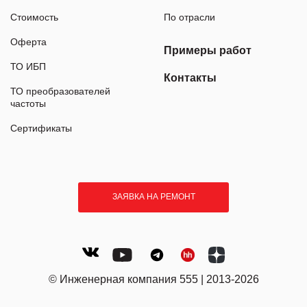
Стоимость
По отрасли
Оферта
Примеры работ
ТО ИБП
Контакты
ТО преобразователей
частоты
Сертификаты
ЗАЯВКА НА РЕМОНТ
© Инженерная компания 555 | 2013-2026