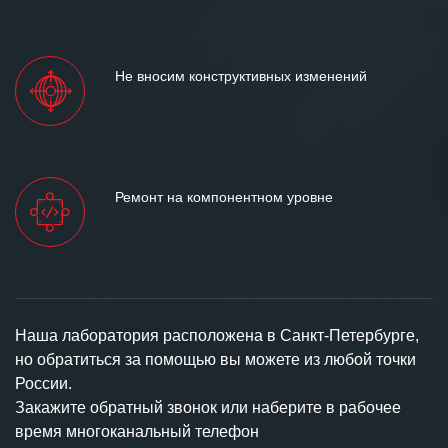
Не вносим конструктивных изменений
Ремонт на компонентном уровне
Наша лаборатория расположена в Санкт-Петербурге,
но обратиться за помощью вы можете из любой точки
России.
Закажите обратный звонок или наберите в рабочее
время многоканальный телефон