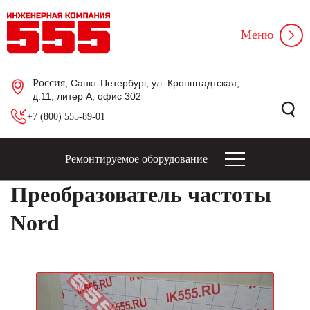
Меню
Россия
, Санкт-Петербург, ул. Кронштадтская,
д.11, литер А, офис 302
+7 (800) 555-89-01
Ремонтируемое оборудование
Преобразователь частоты
Nord