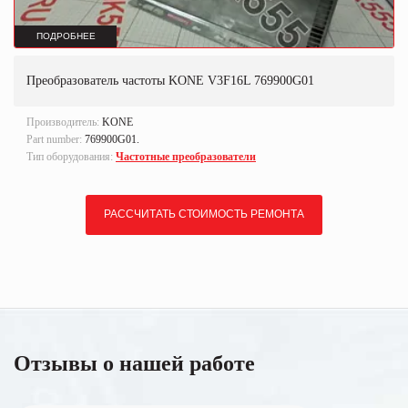
ПОДРОБНЕЕ
Преобразователь частоты KONE V3F16L 769900G01
Производитель:
KONE
Part number:
769900G01.
Тип оборудования:
Частотные преобразователи
РАССЧИТАТЬ СТОИМОСТЬ РЕМОНТА
Отзывы о нашей работе