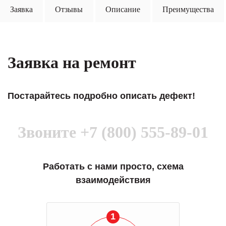
Заявка
Отзывы
Описание
Преимущества
Заявка на ремонт
Постарайтесь подробно описать дефект!
Звоните
+7 (800) 555-89-01
Работать с нами просто, схема
взаимодействия
1