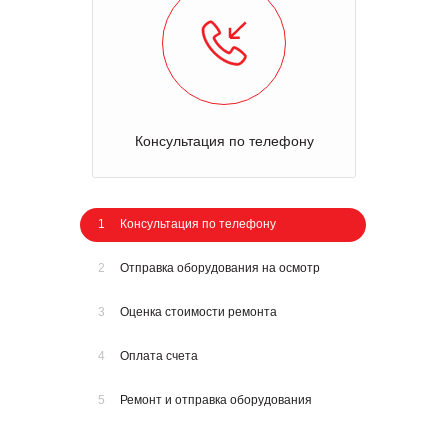
Консультация по телефону
1
Консультация по телефону
2
Отправка оборудования на осмотр
3
Оценка стоимости ремонта
4
Оплата счета
5
Ремонт и отправка оборудования