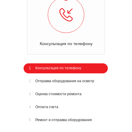
Консультация по телефону
1
Консультация по телефону
2
Отправка оборудования на осмотр
3
Оценка стоимости ремонта
4
Оплата счета
5
Ремонт и отправка оборудования