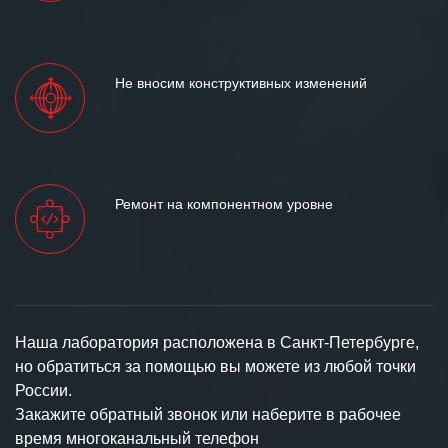
Не вносим конструктивных изменений
Ремонт на компонентном уровне
Наша лаборатория расположена в Санкт-Петербурге,
но обратиться за помощью вы можете из любой точки
России.
Закажите обратный звонок или наберите в рабочее
время многоканальный телефон