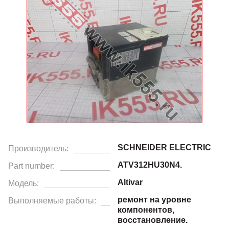
SCHNEIDER ELECTRIC
Производитель:
ATV312HU30N4.
Part number:
Altivar
Модель:
ремонт на уровне
Выполняемые работы:
компонентов,
восстановление.