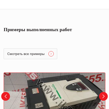
Примеры выполненных работ
Смотреть все примеры