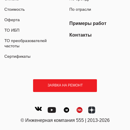
Стоимость
По отрасли
Оферта
Примеры работ
ТО ИБП
Контакты
ТО преобразователей
частоты
Сертификаты
ЗАЯВКА НА РЕМОНТ
© Инженерная компания 555 | 2013-2026