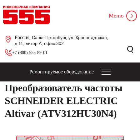
Меню
Россия
, Санкт-Петербург, ул. Кронштадтская,
д.11, литер А, офис 302
+7 (800) 555-89-01
Ремонтируемое оборудование
Преобразователь частоты
SCHNEIDER ELECTRIC
Altivar (ATV312HU30N4)