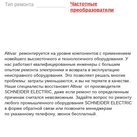
Частотные
Тип ремонта
преобразователи
Altivar ремонтируется на уровне компонентов с применением
новейшего высокоточного и технологичного оборудования. У
нас работают квалифицированные инженеры с большим
опытом ремонта электроники и возврата в эксплуатацию
неисправного оборудования. Это позволяет решать многие
проблемы: затраты уменьшаются, и вы не теряете в качестве.
Наши специалисты восстановят Altivar от производителя
SCHNEIDER ELECTRIC, даже если ремонт по определенным
причинам считался невозможным. Задайте вопрос по ремонту
любого промышленного оборудования SCHNEIDER ELECTRIC
в формe обратной связи или позвоните менеджерам
по указанному телефону, звонок бесплатный.