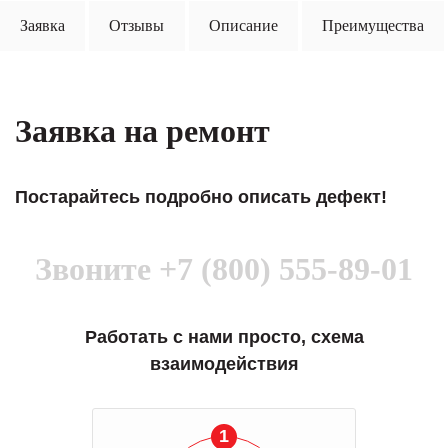
Заявка
Отзывы
Описание
Преимущества
Заявка на ремонт
Постарайтесь подробно описать дефект!
Звоните
+7 (800) 555-89-01
Работать с нами просто, схема
взаимодействия
1