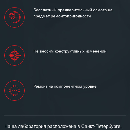
Бесплатный предварительный осмотр на
предмет ремонтопригодности
Не вносим конструктивных изменений
Ремонт на компонентном уровне
Наша лаборатория расположена в Санкт-Петербурге,