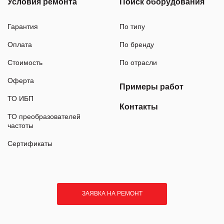
Условия ремонта
Поиск оборудования
Гарантия
По типу
Оплата
По бренду
Стоимость
По отрасли
Оферта
Примеры работ
ТО ИБП
Контакты
ТО преобразователей
частоты
Сертификаты
ЗАЯВКА НА РЕМОНТ