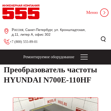
Меню
Россия
, Санкт-Петербург, ул. Кронштадтская,
д.11, литер А, офис 302
+7 (800) 555-89-01
Ремонтируемое оборудование
Преобразователь частоты
HYUNDAI N700E-110HF