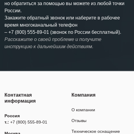
но обратиться за помощью вы можете из любой точки
России.
Закажите обратный звонок или наберите в рабочее
время многоканальный телефон
–
+7 (800) 555-89-01 (звонок по России бесплатный).
Расскажите о своей проблеме и получите
инструкцию к дальнейшим действиям.
Контактная
Компания
информация
О компании
Россия
Отзывы
т.:
+7 (800) 555-89-01
Техническое оснащение
Москва