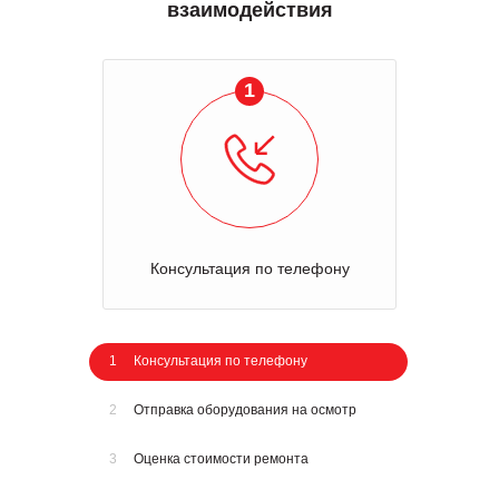
взаимодействия
1
Консультация по телефону
1
Консультация по телефону
2
Отправка оборудования на осмотр
3
Оценка стоимости ремонта