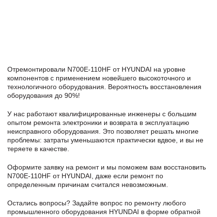
Отремонтировали N700E-110HF от HYUNDAI на уровне
компонентов с применением новейшего высокоточного и
технологичного оборудования. Вероятность восстановления
оборудования до 90%!
У нас работают квалифицированные инженеры с большим
опытом ремонта электроники и возврата в эксплуатацию
неисправного оборудования. Это позволяет решать многие
проблемы: затраты уменьшаются практически вдвое, и вы не
теряете в качестве.
Оформите заявку
на ремонт и мы поможем вам восстановить
N700E-110HF от HYUNDAI, даже если ремонт по
определенным причинам считался невозможным.
Остались вопросы? Задайте вопрос по ремонту любого
промышленного оборудования HYUNDAI в формe обратной