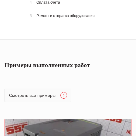
4
Оплата счета
5
Ремонт и отправка оборудования
Примеры выполненных работ
Смотреть все примеры