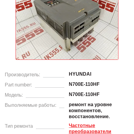
HYUNDAI
Производитель:
N700E-110HF
Part number:
N700E-110HF
Модель:
ремонт на уровне
Выполняемые работы:
компонентов,
восстановление.
Частотные
Тип ремонта
преобразователи