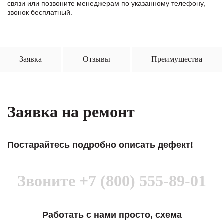
связи или позвоните менеджерам по указанному телефону,
звонок бесплатный.
Заявка
Отзывы
Преимущества
Заявка на ремонт
Постарайтесь подробно описать дефект!
Звоните
+7 (800) 555-89-01
Работать с нами просто, схема