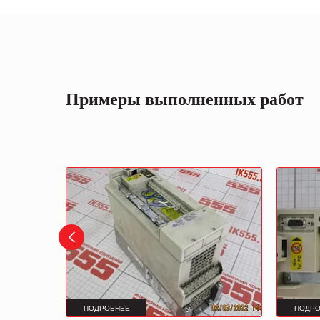
Примеры выполненных работ
ПОДРОБНЕЕ
ПОДРО