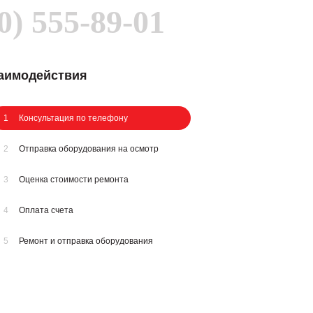
0) 555-89-01
заимодействия
1
Консультация по телефону
2
Отправка оборудования на осмотр
3
Оценка стоимости ремонта
4
Оплата счета
5
Ремонт и отправка оборудования