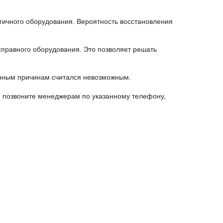
гичного оборудования. Вероятность восстановления
правного оборудования. Это позволяет решать
енным причинам считался невозможным.
 позвоните менеджерам по указанному телефону,