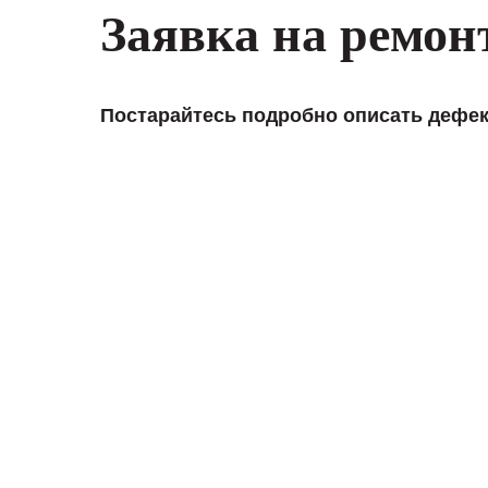
Заявка на ремон
Постарайтесь подробно описать дефек